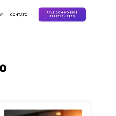
FALE COM NOSSOS
RY
CONTATO
ESPECIALISTAS
00