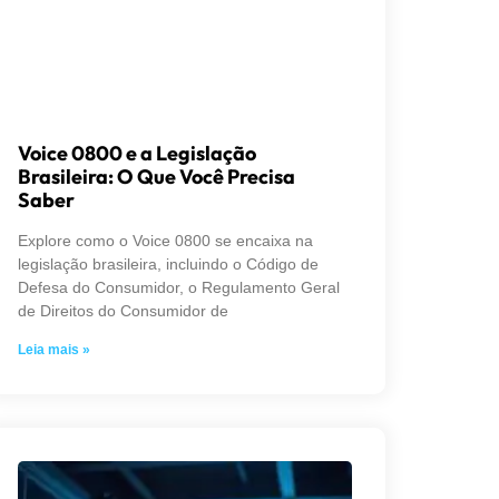
Voice 0800 e a Legislação
Brasileira: O Que Você Precisa
Saber
Explore como o Voice 0800 se encaixa na
legislação brasileira, incluindo o Código de
Defesa do Consumidor, o Regulamento Geral
de Direitos do Consumidor de
Leia mais »