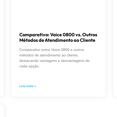
Comparativo: Voice 0800 vs. Outros
Métodos de Atendimento ao Cliente
Comparativo entre Voice 0800 e outros
métodos de atendimento ao cliente,
destacando vantagens e desvantagens de
cada opção.
Leia mais »