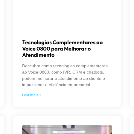
Tecnologias Complementares ao
Voice 0800 para Melhorar o
Atendimento
Descubra como tecnologias complementares
ao Voice 0800, como IVR, CRM e chatbots,
podem melhorar o atendimento ao cliente e
impulsionar a eficiência empresarial.
Leia mais »