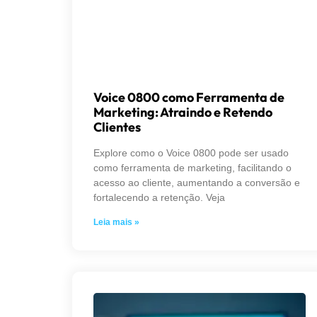
Voice 0800 como Ferramenta de
Marketing: Atraindo e Retendo
Clientes
Explore como o Voice 0800 pode ser usado
como ferramenta de marketing, facilitando o
acesso ao cliente, aumentando a conversão e
fortalecendo a retenção. Veja
Leia mais »