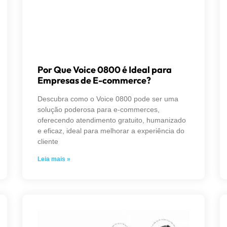
Por Que Voice 0800 é Ideal para
Empresas de E-commerce?
Descubra como o Voice 0800 pode ser uma
solução poderosa para e-commerces,
oferecendo atendimento gratuito, humanizado
e eficaz, ideal para melhorar a experiência do
cliente
Leia mais »