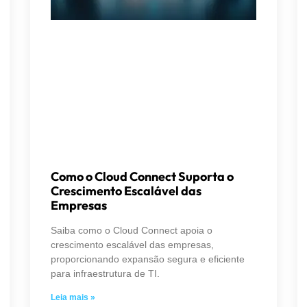
Como o Cloud Connect Suporta o
Crescimento Escalável das
Empresas
Saiba como o Cloud Connect apoia o
crescimento escalável das empresas,
proporcionando expansão segura e eficiente
para infraestrutura de TI.
Leia mais »