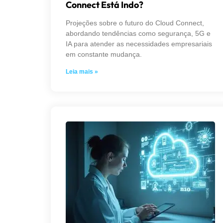
Connect Está Indo?
Projeções sobre o futuro do Cloud Connect,
abordando tendências como segurança, 5G e
IA para atender as necessidades empresariais
em constante mudança.
Leia mais »