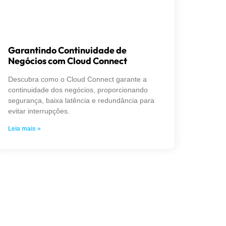
Garantindo Continuidade de
Negócios com Cloud Connect
Descubra como o Cloud Connect garante a
continuidade dos negócios, proporcionando
segurança, baixa latência e redundância para
evitar interrupções.
Leia mais »