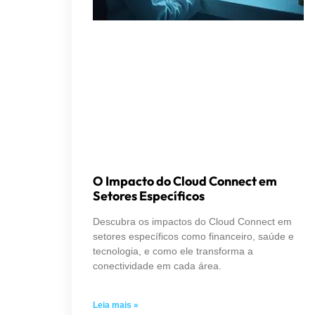
O Impacto do Cloud Connect em
Setores Específicos
Descubra os impactos do Cloud Connect em
setores específicos como financeiro, saúde e
tecnologia, e como ele transforma a
conectividade em cada área.
Leia mais »