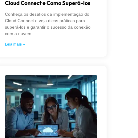
Cloud Connect e Como Superá-los
Conheça os desafios da implementação do
Cloud Connect e veja dicas práticas para
superá-los e garantir o sucesso da conexão
com a nuvem.
Leia mais »