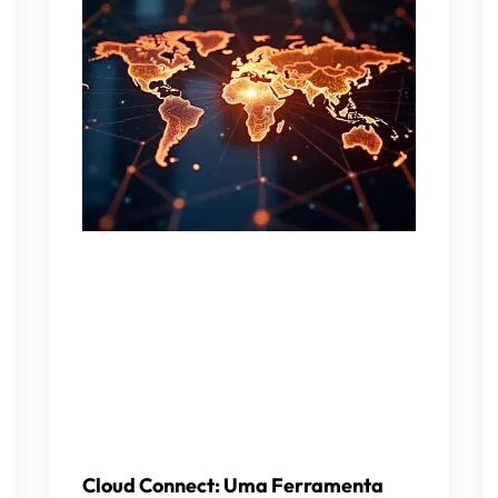
Cloud Connect: Uma Ferramenta