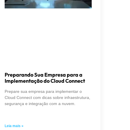
Preparando Sua Empresa para a
Implementação do Cloud Connect
Prepare sua empresa para implementar o
Cloud Connect com dicas sobre infraestrutura,
segurança e integração com a nuvem.
Leia mais »