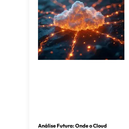
Análise Futura: Onde o Cloud