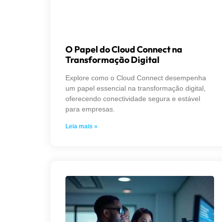
O Papel do Cloud Connect na
Transformação Digital
Explore como o Cloud Connect desempenha
um papel essencial na transformação digital,
oferecendo conectividade segura e estável
para empresas.
Leia mais »