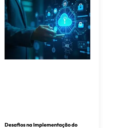
Desafios na Implementação do