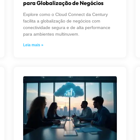
para Globalização de Negócios
Explore como o Cloud Connect da Century
facilita a globalização de negócios com
conectividade segura e de alta performance
para ambientes multinuvem.
Leia mais »