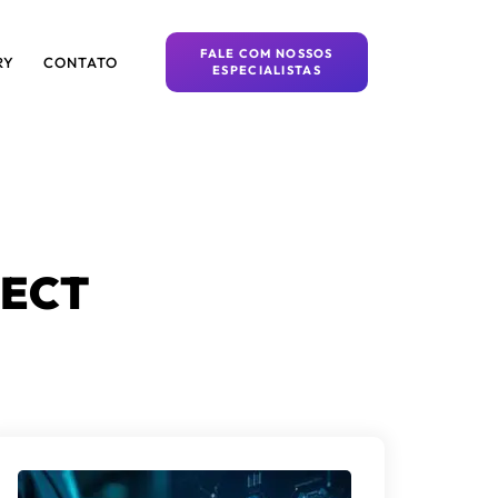
FALE COM NOSSOS
RY
CONTATO
ESPECIALISTAS
NECT