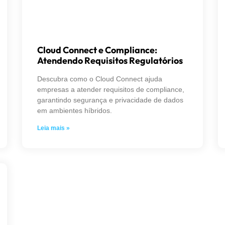
Cloud Connect e Compliance:
Atendendo Requisitos Regulatórios
Descubra como o Cloud Connect ajuda
empresas a atender requisitos de compliance,
garantindo segurança e privacidade de dados
em ambientes híbridos.
Leia mais »