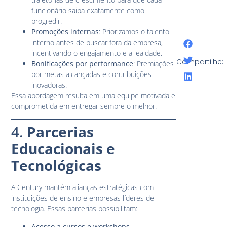
funcionário saiba exatamente como
progredir.
Promoções internas
: Priorizamos o talento
interno antes de buscar fora da empresa,
incentivando o engajamento e a lealdade.
Compartilhe:
Bonificações por performance
: Premiações
por metas alcançadas e contribuições
inovadoras.
Essa abordagem resulta em uma equipe motivada e
comprometida em entregar sempre o melhor.
4.
Parcerias
Educacionais e
Tecnológicas
A Century mantém alianças estratégicas com
instituições de ensino e empresas líderes de
tecnologia. Essas parcerias possibilitam:
Acesso a cursos e workshops