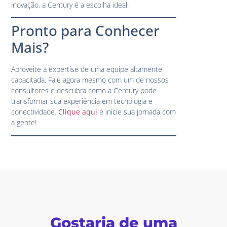
inovação, a Century é a escolha ideal.
Pronto para Conhecer
Mais?
Aproveite a expertise de uma equipe altamente
capacitada. Fale agora mesmo com um de nossos
consultores e descubra como a Century pode
transformar sua experiência em tecnologia e
conectividade.
Clique aqui
e inicie sua jornada com
a gente!
Gostaria de uma