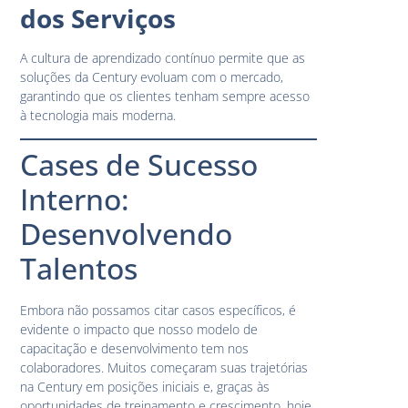
dos Serviços
A cultura de aprendizado contínuo permite que as
soluções da Century evoluam com o mercado,
garantindo que os clientes tenham sempre acesso
à tecnologia mais moderna.
Cases de Sucesso
Interno:
Desenvolvendo
Talentos
Embora não possamos citar casos específicos, é
evidente o impacto que nosso modelo de
capacitação e desenvolvimento tem nos
colaboradores. Muitos começaram suas trajetórias
na Century em posições iniciais e, graças às
oportunidades de treinamento e crescimento, hoje