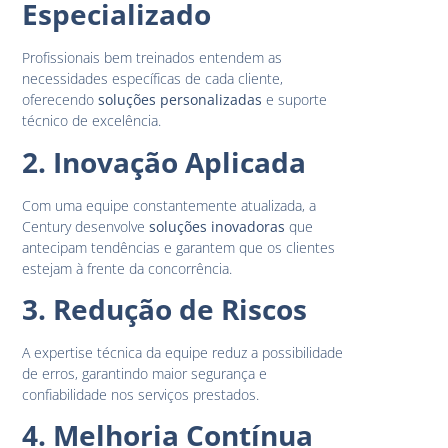
Especializado
Profissionais bem treinados entendem as
necessidades específicas de cada cliente,
oferecendo
soluções personalizadas
e suporte
técnico de excelência.
2. Inovação Aplicada
Com uma equipe constantemente atualizada, a
Century desenvolve
soluções inovadoras
que
antecipam tendências e garantem que os clientes
estejam à frente da concorrência.
3. Redução de Riscos
A expertise técnica da equipe reduz a possibilidade
de erros, garantindo maior segurança e
confiabilidade nos serviços prestados.
4. Melhoria Contínua