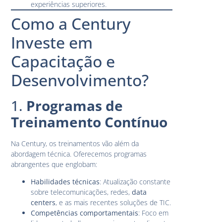
experiências superiores.
Como a Century
Investe em
Capacitação e
Desenvolvimento?
1.
Programas de
Treinamento Contínuo
Na Century, os treinamentos vão além da
abordagem técnica. Oferecemos programas
abrangentes que englobam:
Habilidades técnicas
: Atualização constante
sobre telecomunicações, redes,
data
centers
, e as mais recentes soluções de TIC.
Competências comportamentais
: Foco em