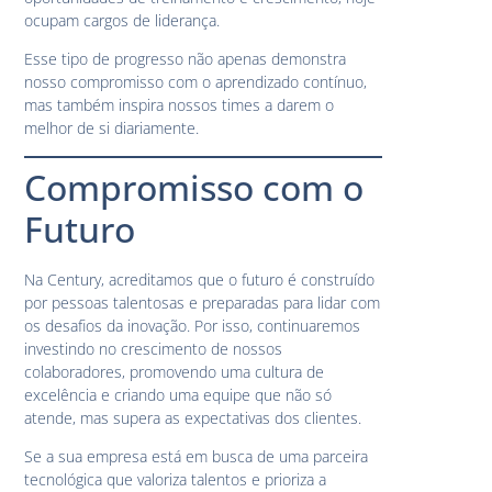
ocupam cargos de liderança.
Esse tipo de progresso não apenas demonstra
nosso compromisso com o aprendizado contínuo,
mas também inspira nossos times a darem o
melhor de si diariamente.
Compromisso com o
Futuro
Na Century, acreditamos que o futuro é construído
por pessoas talentosas e preparadas para lidar com
os desafios da inovação. Por isso, continuaremos
investindo no crescimento de nossos
colaboradores, promovendo uma cultura de
excelência e criando uma equipe que não só
atende, mas supera as expectativas dos clientes.
Se a sua empresa está em busca de uma parceira
tecnológica que valoriza talentos e prioriza a