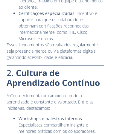
liderança, trabalho em equipe e atendimento
ao cliente.
Certificações especializadas
: Incentivo e
suporte para que os colaboradores
obtenham certificações reconhecidas
internacionalmente, como ITIL, Cisco,
Microsoft e outras.
Esses treinamentos são realizados regularmente,
seja presencialmente ou via plataformas digitais,
garantindo acessibilidade e eficácia.
2.
Cultura de
Aprendizado Contínuo
A Century fomenta um ambiente onde o
aprendizado é constante e valorizado. Entre as
iniciativas, destacamos:
Workshops e palestras internas
:
Especialistas compartilham insights e
melhores práticas com os colaboradores.