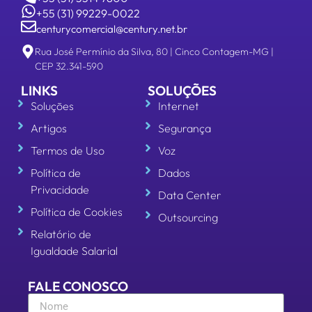
LINKS
SOLUÇÕES
Soluções
Internet
Artigos
Segurança
Termos de Uso
Voz
Política de
Dados
Privacidade
Data Center
Política de Cookies
Outsourcing
Relatório de
Igualdade Salarial
FALE CONOSCO