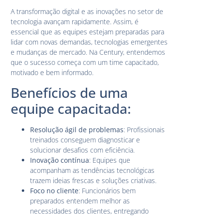
A transformação digital e as inovações no setor de
tecnologia avançam rapidamente. Assim, é
essencial que as equipes estejam preparadas para
lidar com novas demandas, tecnologias emergentes
e mudanças de mercado. Na Century, entendemos
que o sucesso começa com um time capacitado,
motivado e bem informado.
Benefícios de uma
equipe capacitada:
Resolução ágil de problemas
: Profissionais
treinados conseguem diagnosticar e
solucionar desafios com eficiência.
Inovação contínua
: Equipes que
acompanham as tendências tecnológicas
trazem ideias frescas e soluções criativas.
Foco no cliente
: Funcionários bem
preparados entendem melhor as
necessidades dos clientes, entregando