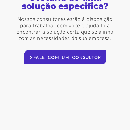
solução especifica?
Nossos consultores estão à disposição
para trabalhar com você e ajudá-lo a
encontrar a solução certa que se alinha
com as necessidades da sua empresa.
FALE COM UM CONSULTOR