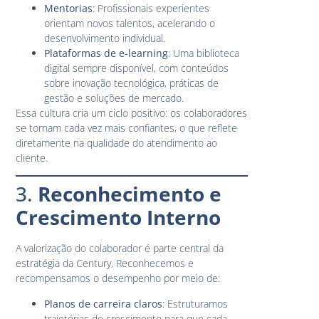
Mentorias
: Profissionais experientes
orientam novos talentos, acelerando o
desenvolvimento individual.
Plataformas de e-learning
: Uma biblioteca
digital sempre disponível, com conteúdos
sobre inovação tecnológica, práticas de
gestão e soluções de mercado.
Essa cultura cria um ciclo positivo: os colaboradores
se tornam cada vez mais confiantes, o que reflete
diretamente na qualidade do atendimento ao
cliente.
3.
Reconhecimento e
Crescimento Interno
A valorização do colaborador é parte central da
estratégia da Century. Reconhecemos e
recompensamos o desempenho por meio de:
Planos de carreira claros
: Estruturamos
trajetórias de crescimento para que cada