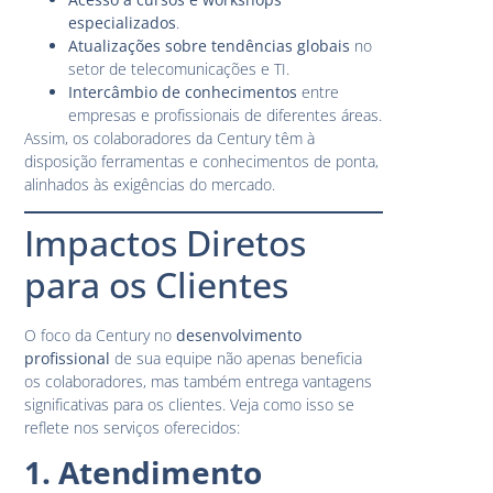
especializados
.
Atualizações sobre tendências globais
no
setor de telecomunicações e TI.
Intercâmbio de conhecimentos
entre
empresas e profissionais de diferentes áreas.
Assim, os colaboradores da Century têm à
disposição ferramentas e conhecimentos de ponta,
alinhados às exigências do mercado.
Impactos Diretos
para os Clientes
O foco da Century no
desenvolvimento
profissional
de sua equipe não apenas beneficia
os colaboradores, mas também entrega vantagens
significativas para os clientes. Veja como isso se
reflete nos serviços oferecidos:
1. Atendimento