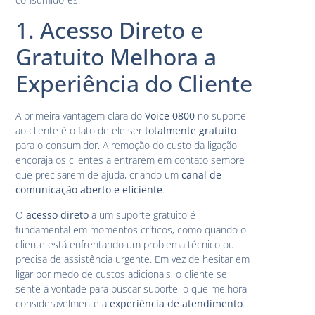
1. Acesso Direto e
Gratuito Melhora a
Experiência do Cliente
A primeira vantagem clara do
Voice 0800
no suporte
ao cliente é o fato de ele ser
totalmente gratuito
para o consumidor. A remoção do custo da ligação
encoraja os clientes a entrarem em contato sempre
que precisarem de ajuda, criando um
canal de
comunicação aberto e eficiente
.
O
acesso direto
a um suporte gratuito é
fundamental em momentos críticos, como quando o
cliente está enfrentando um problema técnico ou
precisa de assistência urgente. Em vez de hesitar em
ligar por medo de custos adicionais, o cliente se
sente à vontade para buscar suporte, o que melhora
consideravelmente a
experiência de atendimento
.