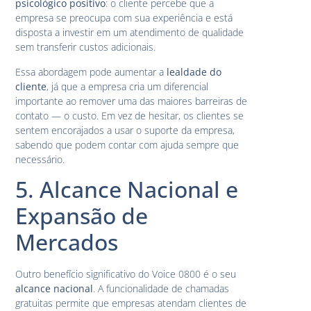
psicológico positivo
: o cliente percebe que a
empresa se preocupa com sua experiência e está
disposta a investir em um atendimento de qualidade
sem transferir custos adicionais.
Essa abordagem pode aumentar a
lealdade do
cliente
, já que a empresa cria um diferencial
importante ao remover uma das maiores barreiras de
contato — o custo. Em vez de hesitar, os clientes se
sentem encorajados a usar o suporte da empresa,
sabendo que podem contar com ajuda sempre que
necessário.
5. Alcance Nacional e
Expansão de
Mercados
Outro benefício significativo do Voice 0800 é o seu
alcance nacional
. A funcionalidade de chamadas
gratuitas permite que empresas atendam clientes de