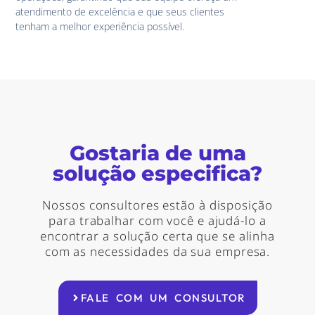
atendimento de excelência e que seus clientes
tenham a melhor experiência possível.
Gostaria de uma
solução especifica?
Nossos consultores estão à disposição
para trabalhar com você e ajudá-lo a
encontrar a solução certa que se alinha
com as necessidades da sua empresa.
FALE COM UM CONSULTOR