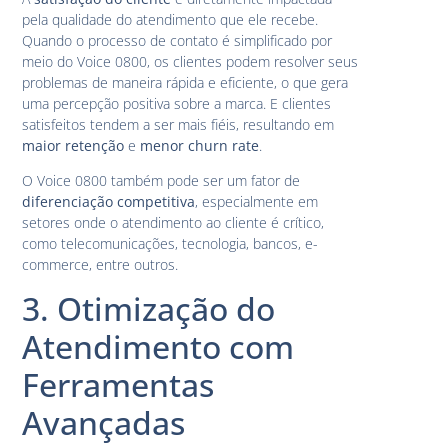
pela qualidade do atendimento que ele recebe.
Quando o processo de contato é simplificado por
meio do Voice 0800, os clientes podem resolver seus
problemas de maneira rápida e eficiente, o que gera
uma percepção positiva sobre a marca. E clientes
satisfeitos tendem a ser mais fiéis, resultando em
maior retenção
e
menor churn rate
.
O Voice 0800 também pode ser um fator de
diferenciação competitiva
, especialmente em
setores onde o atendimento ao cliente é crítico,
como telecomunicações, tecnologia, bancos, e-
commerce, entre outros.
3. Otimização do
Atendimento com
Ferramentas
Avançadas