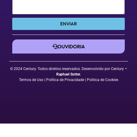
ENVIAR
OUVIDORIA
© 2024 Century. Todos direitos reservados. Desenvolvido por Century
–
Raphael Sutter
.
Termos de Uso
| Política de Privacidade
|
Politica de Cookies