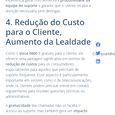
experiência geral. Isso aumenta a
produtividade da
equipe de suporte
e garante que o cliente receba a
atenção necessária sem delongas.
4. Redução do Custo
para o Cliente,
Aumento da Lealdade
Como o
Voice 0800
é gratuito para o cliente, ele
Compartilhe
oferece uma vantagem significativa em termos de
redução de custos
para os consumidores,
especialmente para aqueles que precisam de
suporte frequente. Esse aspecto é particularmente
importante em setores como o de telecomunicações,
onde os clientes podem precisar entrar em contato
regularmente para resolver questões técnicas ou
administrativas.
A
gratuicidade
das chamadas não só facilita o
acesso ao suporte, mas também gera um
impacto