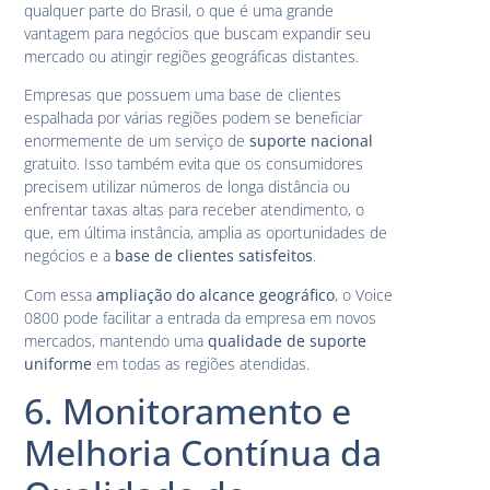
qualquer parte do Brasil, o que é uma grande
vantagem para negócios que buscam expandir seu
mercado ou atingir regiões geográficas distantes.
Empresas que possuem uma base de clientes
espalhada por várias regiões podem se beneficiar
enormemente de um serviço de
suporte nacional
gratuito. Isso também evita que os consumidores
precisem utilizar números de longa distância ou
enfrentar taxas altas para receber atendimento, o
que, em última instância, amplia as oportunidades de
negócios e a
base de clientes satisfeitos
.
Com essa
ampliação do alcance geográfico
, o Voice
0800 pode facilitar a entrada da empresa em novos
mercados, mantendo uma
qualidade de suporte
uniforme
em todas as regiões atendidas.
6. Monitoramento e
Melhoria Contínua da