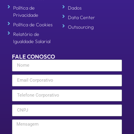
Política de
Dados
Privacidade
Data Center
Política de Cookies
Outsourcing
Relatório de
Igualdade Salarial
FALE CONOSCO