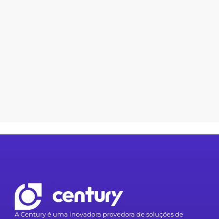
A Century é uma inovadora provedora de soluções de