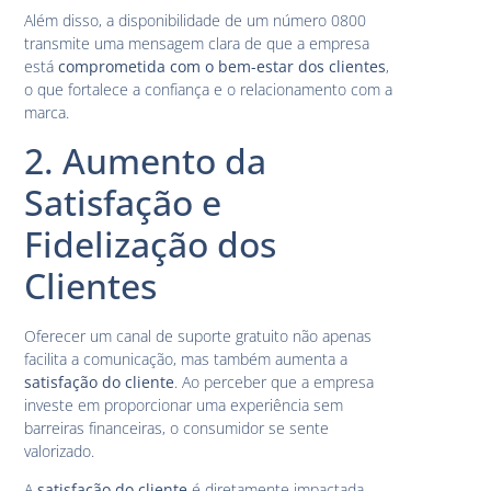
Além disso, a disponibilidade de um número 0800
transmite uma mensagem clara de que a empresa
está
comprometida com o bem-estar dos clientes
,
o que fortalece a confiança e o relacionamento com a
marca.
2. Aumento da
Satisfação e
Fidelização dos
Clientes
Oferecer um canal de suporte gratuito não apenas
facilita a comunicação, mas também aumenta a
satisfação do cliente
. Ao perceber que a empresa
investe em proporcionar uma experiência sem
barreiras financeiras, o consumidor se sente
valorizado.
A
satisfação do cliente
é diretamente impactada