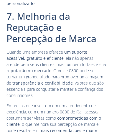
personalizado
.
7. Melhoria da
Reputação e
Percepção de Marca
Quando uma empresa oferece
um suporte
acessível, gratuito e eficiente
, ela não apenas
atende bem seus clientes, mas também fortalece sua
reputação no mercado
. O Voice 0800 pode se
tornar um grande aliado para promover uma imagem
de
transparência e confiabilidade
, valores que são
essenciais para conquistar e manter a confiança dos
consumidores.
Empresas que investem em um atendimento de
excelência, com um número 0800 de fácil acesso,
costumam ser vistas como
comprometidas com o
cliente
, o que melhora sua percepção de marca e
pode resultar em
mais recomendações
e
maior