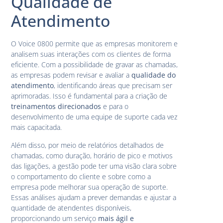
Qualidade de
Atendimento
O Voice 0800 permite que as empresas monitorem e
analisem suas interações com os clientes de forma
eficiente. Com a possibilidade de gravar as chamadas,
as empresas podem revisar e avaliar a
qualidade do
atendimento
, identificando áreas que precisam ser
aprimoradas. Isso é fundamental para a criação de
treinamentos direcionados
e para o
desenvolvimento de uma equipe de suporte cada vez
mais capacitada.
Além disso, por meio de relatórios detalhados de
chamadas, como duração, horário de pico e motivos
das ligações, a gestão pode ter uma visão clara sobre
o comportamento do cliente e sobre como a
empresa pode melhorar sua operação de suporte.
Essas análises ajudam a prever demandas e ajustar a
quantidade de atendentes disponíveis,
proporcionando um serviço
mais ágil e