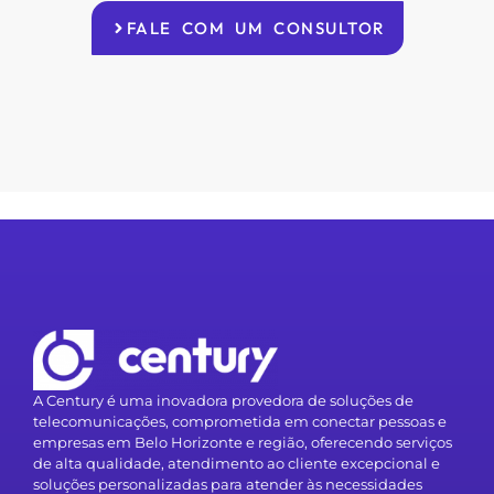
FALE COM UM CONSULTOR
A Century é uma inovadora provedora de soluções de
telecomunicações, comprometida em conectar pessoas e
empresas em Belo Horizonte e região, oferecendo serviços
de alta qualidade, atendimento ao cliente excepcional e
soluções personalizadas para atender às necessidades