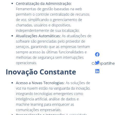
Centralização da Administração:
Ferramentas de gestão baseadas na web
permitem o controle centralizado de recursos
de voz, simplificando o gerenciamento de
chamadas, usuários e dispositivos,
independentemente de sua localização.
Atualizações Automáticas:
As atualizações de
software são gerenciadas pelo provedor de
serviços, garantindo que as empresas tenham
sempre acesso às últimas funcionalidades e
melhorias de segurança sem interrupções
operacionais.
Compartilhe
Inovação Constante
Acesso a Novas Tecnologias:
As soluções de
voz na nuvem estão na vanguarda da inovação,
integrando tecnologias emergentes como
inteligência artificial, análise de dados e
machine learning para enriquecer as
comunicações empresariais.