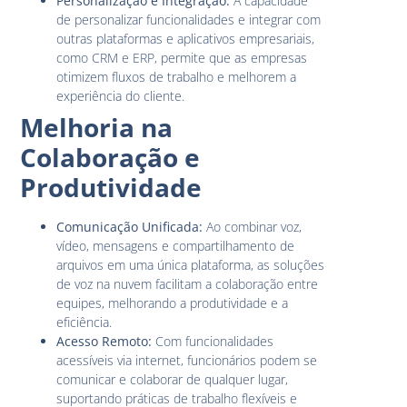
Personalização e Integração:
A capacidade
de personalizar funcionalidades e integrar com
outras plataformas e aplicativos empresariais,
como CRM e ERP, permite que as empresas
otimizem fluxos de trabalho e melhorem a
experiência do cliente.
Melhoria na
Colaboração e
Produtividade
Comunicação Unificada:
Ao combinar voz,
vídeo, mensagens e compartilhamento de
arquivos em uma única plataforma, as soluções
de voz na nuvem facilitam a colaboração entre
equipes, melhorando a produtividade e a
eficiência.
Acesso Remoto:
Com funcionalidades
acessíveis via internet, funcionários podem se
comunicar e colaborar de qualquer lugar,
suportando práticas de trabalho flexíveis e