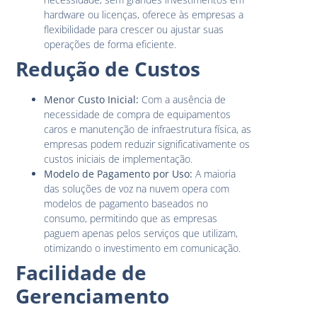
hardware ou licenças, oferece às empresas a
flexibilidade para crescer ou ajustar suas
operações de forma eficiente.
Redução de Custos
Menor Custo Inicial:
Com a ausência de
necessidade de compra de equipamentos
caros e manutenção de infraestrutura física, as
empresas podem reduzir significativamente os
custos iniciais de implementação.
Modelo de Pagamento por Uso:
A maioria
das soluções de voz na nuvem opera com
modelos de pagamento baseados no
consumo, permitindo que as empresas
paguem apenas pelos serviços que utilizam,
otimizando o investimento em comunicação.
Facilidade de
Gerenciamento