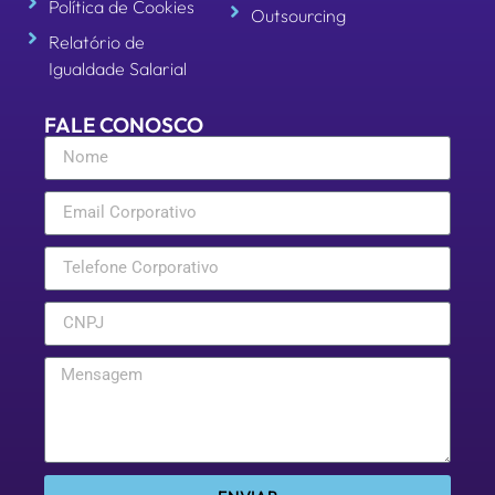
Política de Cookies
Outsourcing
Relatório de
Igualdade Salarial
FALE CONOSCO