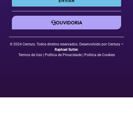
ENVIAR
OUVIDORIA
© 2024 Century. Todos direitos reservados. Desenvolvido por Century
–
Raphael Sutter
.
Termos de Uso
| Política de Privacidade
|
Politica de Cookies