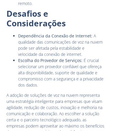
remoto.
Desafios e
Considerações
Dependência da Conexão de Internet:
A
qualidade das comunicações de voz na nuvem
pode ser afetada pela estabilidade e
velocidade da conexão de internet.
Escolha do Provedor de Serviços:
É crucial
selecionar um provedor confiável que ofereça
alta disponibilidade, suporte de qualidade e
compromisso com a segurança e a privacidade
dos dados.
A adoção de soluções de voz na nuvem representa
uma estratégia inteligente para empresas que visam
agilidade, redução de custos, inovação e melhoria na
comunicação e colaboração. Ao escolher a solução
certa e o parceiro tecnológico adequado, as
empresas podem aproveitar ao máximo os benefícios