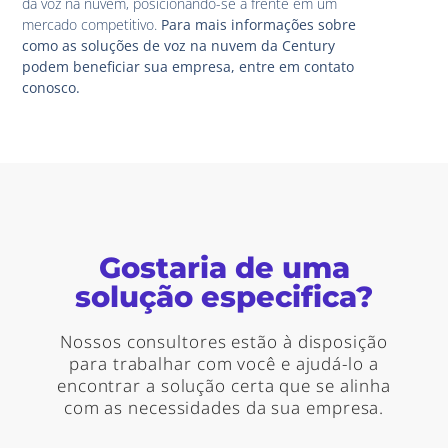
da voz na nuvem, posicionando-se à frente em um
mercado competitivo.
Para mais informações sobre
como as soluções de voz na nuvem da Century
podem beneficiar sua empresa, entre em contato
conosco.
Gostaria de uma
solução especifica?
Nossos consultores estão à disposição
para trabalhar com você e ajudá-lo a
encontrar a solução certa que se alinha
com as necessidades da sua empresa.