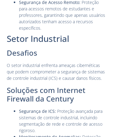
Segurança de Acesso Remoto:
Proteção
para acessos remotos de estudantes e
professores, garantindo que apenas usuários
autorizados tenham acesso a recursos
específicos.
Setor Industrial
Desafios
O setor industrial enfrenta ameaças cibernéticas
que podem comprometer a segurança de sistemas
de controle industrial (ICS) e causar danos físicos.
Soluções com Internet
Firewall da Century
Segurança de ICS:
Proteção avançada para
sistemas de controle industrial, incluindo
segmentação de rede e controle de acesso
rigoroso.
Monitoramento de Anomalias:
Detecção