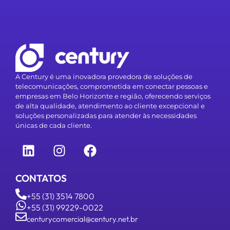
A Century é uma inovadora provedora de soluções de
telecomunicações, comprometida em conectar pessoas e
empresas em Belo Horizonte e região, oferecendo serviços
de alta qualidade, atendimento ao cliente excepcional e
soluções personalizadas para atender às necessidades
únicas de cada cliente.
CONTATOS
+55 (31) 3514 7800
+55 (31) 99229-0022
centurycomercial@century.net.br