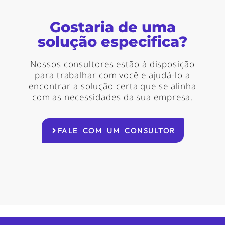
Gostaria de uma
solução especifica?
Nossos consultores estão à disposição
para trabalhar com você e ajudá-lo a
encontrar a solução certa que se alinha
com as necessidades da sua empresa.
FALE COM UM CONSULTOR