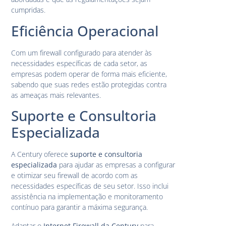
cumpridas.
Eficiência Operacional
Com um firewall configurado para atender às
necessidades específicas de cada setor, as
empresas podem operar de forma mais eficiente,
sabendo que suas redes estão protegidas contra
as ameaças mais relevantes.
Suporte e Consultoria
Especializada
A Century oferece
suporte e consultoria
especializada
para ajudar as empresas a configurar
e otimizar seu firewall de acordo com as
necessidades específicas de seu setor. Isso inclui
assistência na implementação e monitoramento
contínuo para garantir a máxima segurança.
Adaptar o
Internet Firewall da Century
para