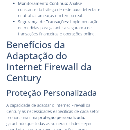
Monitoramento Contínuo:
Análise
constante do tráfego de rede para detectar e
neutralizar ameaças em tempo real.
Segurança de Transações:
Implementação
de medidas para garantir a segurança de
transações financeiras e operações online.
Benefícios da
Adaptação do
Internet Firewall da
Century
Proteção Personalizada
A capacidade de adaptar o Internet Firewall da
Century às necessidades específicas de cada setor
proporciona uma
proteção personalizada
,
garantindo que todas as vulnerabilidades sejam
abordadas e que as regulamentações sejam