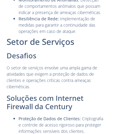
de comportamentos anômalos que possam
indicar a presença de ameaças cibernéticas.
Resiliência de Rede:
Implementação de
medidas para garantir a continuidade das
operações em caso de ataque.
Setor de Serviços
Desafios
O setor de serviços envolve uma ampla gama de
atividades que exigem a proteção de dados de
clientes e operações críticas contra ameaças
cibernéticas.
Soluções com Internet
Firewall da Century
Proteção de Dados de Clientes:
Criptografia
e controle de acesso rigoroso para proteger
informações sensíveis dos clientes.