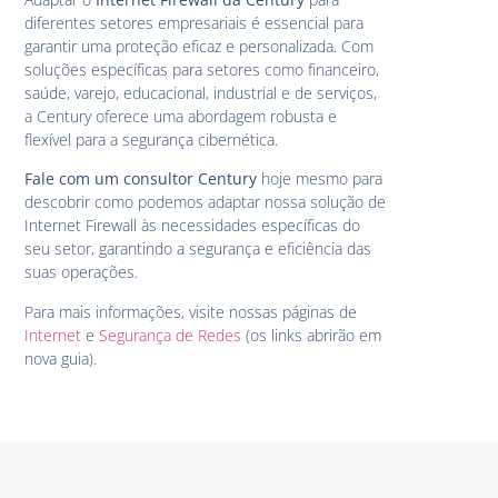
diferentes setores empresariais é essencial para
garantir uma proteção eficaz e personalizada. Com
soluções específicas para setores como financeiro,
saúde, varejo, educacional, industrial e de serviços,
a Century oferece uma abordagem robusta e
flexível para a segurança cibernética.
Fale com um consultor Century
hoje mesmo para
descobrir como podemos adaptar nossa solução de
Internet Firewall às necessidades específicas do
seu setor, garantindo a segurança e eficiência das
suas operações.
Para mais informações, visite nossas páginas de
Internet
e
Segurança de Redes
(os links abrirão em
nova guia).