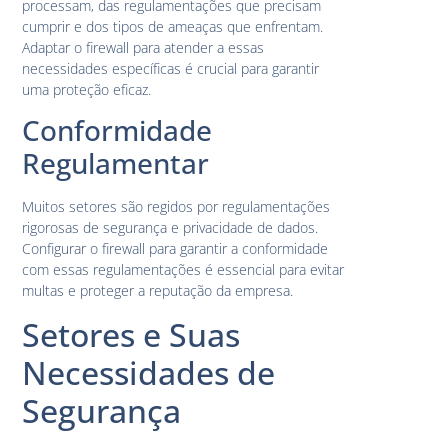
processam, das regulamentações que precisam
cumprir e dos tipos de ameaças que enfrentam.
Adaptar o firewall para atender a essas
necessidades específicas é crucial para garantir
uma proteção eficaz.
Conformidade
Regulamentar
Muitos setores são regidos por regulamentações
rigorosas de segurança e privacidade de dados.
Configurar o firewall para garantir a conformidade
com essas regulamentações é essencial para evitar
multas e proteger a reputação da empresa.
Setores e Suas
Necessidades de
Segurança