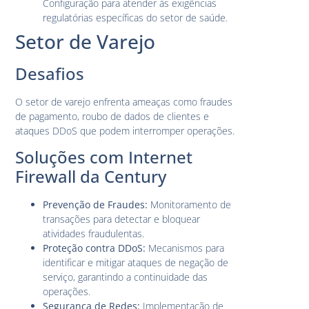
Configuração para atender às exigências
regulatórias específicas do setor de saúde.
Setor de Varejo
Desafios
O setor de varejo enfrenta ameaças como fraudes
de pagamento, roubo de dados de clientes e
ataques DDoS que podem interromper operações.
Soluções com Internet
Firewall da Century
Prevenção de Fraudes:
Monitoramento de
transações para detectar e bloquear
atividades fraudulentas.
Proteção contra DDoS:
Mecanismos para
identificar e mitigar ataques de negação de
serviço, garantindo a continuidade das
operações.
Segurança de Redes:
Implementação de