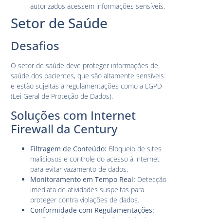
autorizados acessem informações sensíveis.
Setor de Saúde
Desafios
O setor de saúde deve proteger informações de
saúde dos pacientes, que são altamente sensíveis
e estão sujeitas a regulamentações como a LGPD
(Lei Geral de Proteção de Dados).
Soluções com Internet
Firewall da Century
Filtragem de Conteúdo:
Bloqueio de sites
maliciosos e controle do acesso à internet
para evitar vazamento de dados.
Monitoramento em Tempo Real:
Detecção
imediata de atividades suspeitas para
proteger contra violações de dados.
Conformidade com Regulamentações: