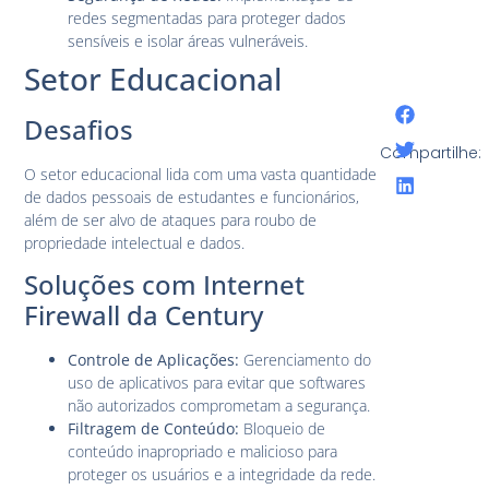
redes segmentadas para proteger dados
sensíveis e isolar áreas vulneráveis.
Setor Educacional
Desafios
Compartilhe:
O setor educacional lida com uma vasta quantidade
de dados pessoais de estudantes e funcionários,
além de ser alvo de ataques para roubo de
propriedade intelectual e dados.
Soluções com Internet
Firewall da Century
Controle de Aplicações:
Gerenciamento do
uso de aplicativos para evitar que softwares
não autorizados comprometam a segurança.
Filtragem de Conteúdo:
Bloqueio de
conteúdo inapropriado e malicioso para
proteger os usuários e a integridade da rede.