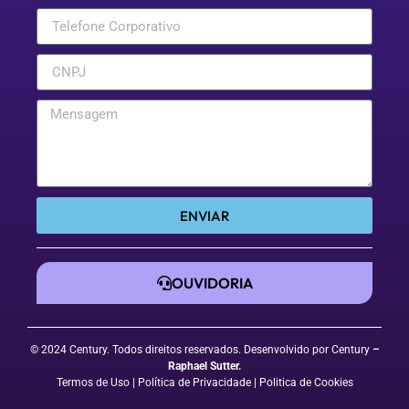
ENVIAR
OUVIDORIA
© 2024 Century. Todos direitos reservados. Desenvolvido por Century
–
Raphael Sutter
.
Termos de Uso
| Política de Privacidade
|
Politica de Cookies