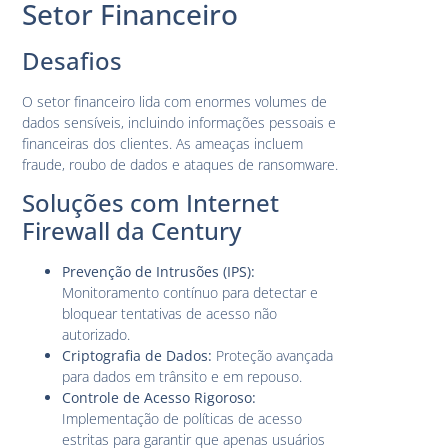
Setor Financeiro
Desafios
O setor financeiro lida com enormes volumes de
dados sensíveis, incluindo informações pessoais e
financeiras dos clientes. As ameaças incluem
fraude, roubo de dados e ataques de ransomware.
Soluções com Internet
Firewall da Century
Prevenção de Intrusões (IPS):
Monitoramento contínuo para detectar e
bloquear tentativas de acesso não
autorizado.
Criptografia de Dados:
Proteção avançada
para dados em trânsito e em repouso.
Controle de Acesso Rigoroso:
Implementação de políticas de acesso
estritas para garantir que apenas usuários