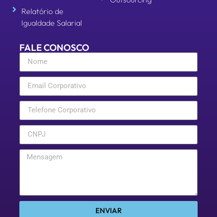
Relatório de
Igualdade Salarial
FALE CONOSCO
ENVIAR