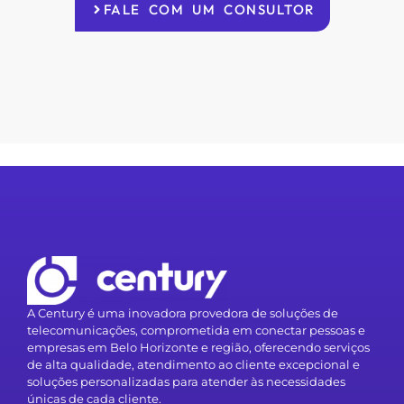
FALE COM UM CONSULTOR
A Century é uma inovadora provedora de soluções de
telecomunicações, comprometida em conectar pessoas e
empresas em Belo Horizonte e região, oferecendo serviços
de alta qualidade, atendimento ao cliente excepcional e
soluções personalizadas para atender às necessidades
únicas de cada cliente.