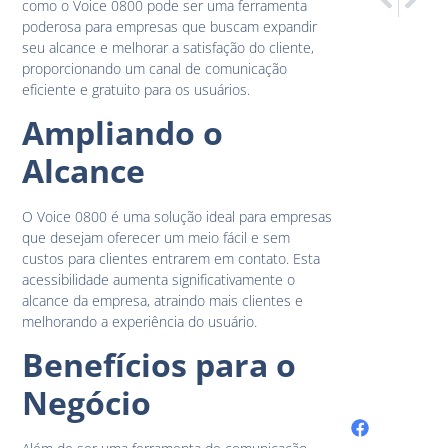
como o Voice 0800 pode ser uma ferramenta
PABX Virtu
Voice Cor
poderosa para empresas que buscam expandir
seu alcance e melhorar a satisfação do cliente,
proporcionando um canal de comunicação
eficiente e gratuito para os usuários.
Ampliando o
Alcance
O Voice 0800 é uma solução ideal para empresas
que desejam oferecer um meio fácil e sem
custos para clientes entrarem em contato. Esta
acessibilidade aumenta significativamente o
alcance da empresa, atraindo mais clientes e
melhorando a experiência do usuário.
Benefícios para o
Negócio