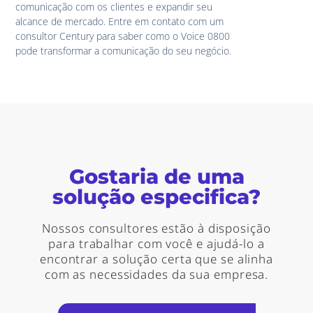
comunicação com os clientes e expandir seu
alcance de mercado. Entre em contato com um
consultor Century para saber como o Voice 0800
pode transformar a comunicação do seu negócio.
Gostaria de uma
solução especifica?
Nossos consultores estão à disposição
para trabalhar com você e ajudá-lo a
encontrar a solução certa que se alinha
com as necessidades da sua empresa.