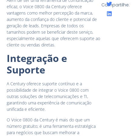
Além de ser uma ferramenta de comunicação
Compartilhe:
eficaz, o Voice 0800 da Century oferece
vantagens como melhor percepção da marca,
aumento da confiança do cliente e potencial de
geração de leads. Empresas de todos os
tamanhos podem se beneficiar deste serviço,
especialmente aquelas que oferecem suporte ao
cliente ou vendas diretas.
Integração e
Suporte
A Century oferece suporte contínuo e a
possibilidade de integrar o Voice 0800 com
outras soluções de telecomunicações e TI,
garantindo uma experiência de comunicação
unificada e eficiente.
O Voice 0800 da Century é mais do que um
número gratuito; é uma ferramenta estratégica
para negócios que buscam melhorar a