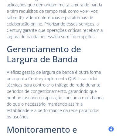
aplicações que demandam muita largura de banda
e têm requisitos de tempo real, como VoIP (Voz
sobre IP), videoconferências e plataformas de
colaboração online. Priorizando esses serviços, a
Century garante que operações críticas recebam a
largura de banda necessária sem interrupções.
Gerenciamento de
Largura de Banda
A eficaz gestão de largura de banda é outra forma
pela qual a Century implementa QoS. Isso inclui
técnicas para controlar o tráfego de rede durante
períodos de congestionamento, garantindo que
nenhum usuário ou aplicação consuma mais banda
do que o necessário, mantendo assim a
estabilidade e a performance da rede para todos
os usuários.
Monitoramento e