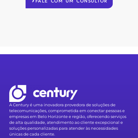
FALE COM UM CONSULTOR
A Century é uma inovadora provedora de soluções de
telecomunicações, comprometida em conectar pessoas e
empresas em Belo Horizonte e região, oferecendo serviços
de alta qualidade, atendimento ao cliente excepcional e
soluções personalizadas para atender às necessidades
únicas de cada cliente.