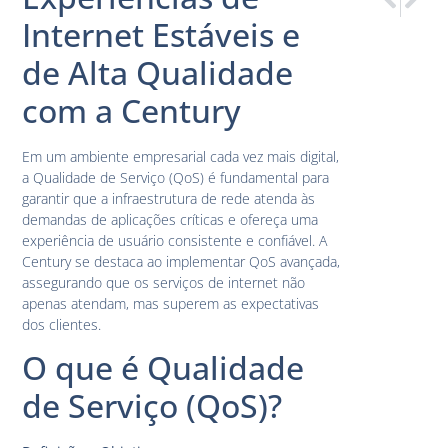
Redundânc
Internet
Internet Estáveis e
de Alta Qualidade
com a Century
Em um ambiente empresarial cada vez mais digital,
a Qualidade de Serviço (QoS) é fundamental para
garantir que a infraestrutura de rede atenda às
demandas de aplicações críticas e ofereça uma
experiência de usuário consistente e confiável. A
Century se destaca ao implementar QoS avançada,
assegurando que os serviços de internet não
apenas atendam, mas superem as expectativas
dos clientes.
O que é Qualidade
de Serviço (QoS)?