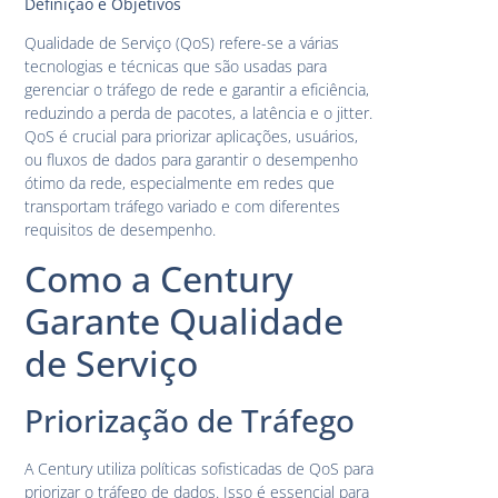
Definição e Objetivos
Qualidade de Serviço (QoS) refere-se a várias
tecnologias e técnicas que são usadas para
gerenciar o tráfego de rede e garantir a eficiência,
reduzindo a perda de pacotes, a latência e o jitter.
QoS é crucial para priorizar aplicações, usuários,
ou fluxos de dados para garantir o desempenho
ótimo da rede, especialmente em redes que
transportam tráfego variado e com diferentes
requisitos de desempenho.
Como a Century
Garante Qualidade
de Serviço
Priorização de Tráfego
A Century utiliza políticas sofisticadas de QoS para
priorizar o tráfego de dados. Isso é essencial para