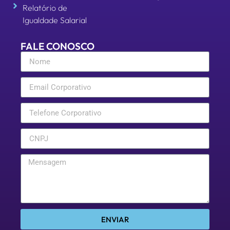
Relatório de
Igualdade Salarial
FALE CONOSCO
ENVIAR