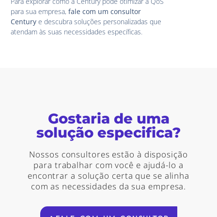
Para explorar como a Century pode otimizar a QoS
para sua empresa,
fale com um consultor
Century
e descubra soluções personalizadas que
atendam às suas necessidades específicas.
Gostaria de uma
solução especifica?
Nossos consultores estão à disposição
para trabalhar com você e ajudá-lo a
encontrar a solução certa que se alinha
com as necessidades da sua empresa.