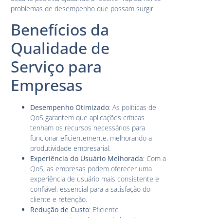
problemas de desempenho que possam surgir.
Benefícios da
Qualidade de
Serviço para
Empresas
Desempenho Otimizado
: As políticas de
QoS garantem que aplicações críticas
tenham os recursos necessários para
funcionar eficientemente, melhorando a
produtividade empresarial.
Experiência do Usuário Melhorada
: Com a
QoS, as empresas podem oferecer uma
experiência de usuário mais consistente e
confiável, essencial para a satisfação do
cliente e retenção.
Redução de Custo
: Eficiente