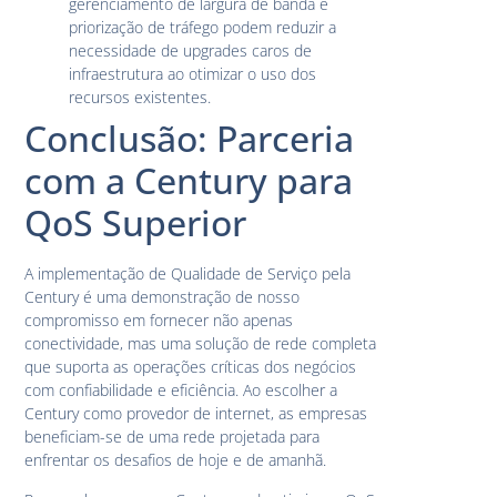
gerenciamento de largura de banda e
priorização de tráfego podem reduzir a
necessidade de upgrades caros de
infraestrutura ao otimizar o uso dos
recursos existentes.
Conclusão: Parceria
com a Century para
QoS Superior
A implementação de Qualidade de Serviço pela
Century é uma demonstração de nosso
compromisso em fornecer não apenas
conectividade, mas uma solução de rede completa
que suporta as operações críticas dos negócios
com confiabilidade e eficiência. Ao escolher a
Century como provedor de internet, as empresas
beneficiam-se de uma rede projetada para
enfrentar os desafios de hoje e de amanhã.