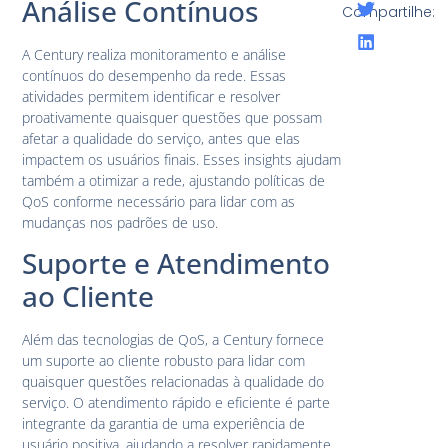
Análise Contínuos
Compartilhe:
A Century realiza monitoramento e análise
contínuos do desempenho da rede. Essas
atividades permitem identificar e resolver
proativamente quaisquer questões que possam
afetar a qualidade do serviço, antes que elas
impactem os usuários finais. Esses insights ajudam
também a otimizar a rede, ajustando políticas de
QoS conforme necessário para lidar com as
mudanças nos padrões de uso.
Suporte e Atendimento
ao Cliente
Além das tecnologias de QoS, a Century fornece
um suporte ao cliente robusto para lidar com
quaisquer questões relacionadas à qualidade do
serviço. O atendimento rápido e eficiente é parte
integrante da garantia de uma experiência de
usuário positiva, ajudando a resolver rapidamente