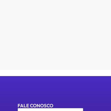
FALE CONOSCO