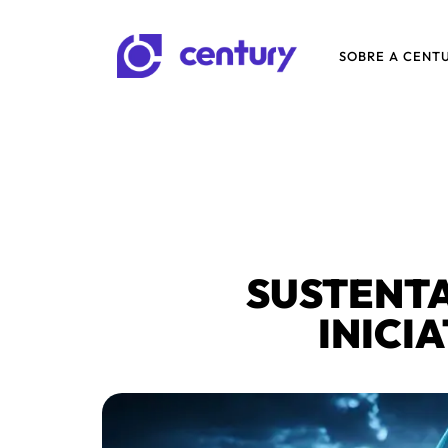
SOBRE A CENT
SUSTENTA
INICI