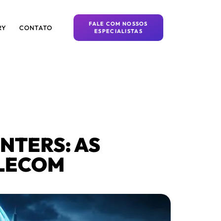
FALE COM NOSSOS
RY
CONTATO
ESPECIALISTAS
NTERS: AS
ELECOM