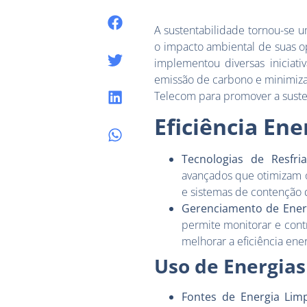
A sustentabilidade tornou-se 
o impacto ambiental de suas o
implementou diversas iniciati
emissão de carbono e minimiza
Telecom para promover a suste
Eficiência Ene
Tecnologias de Resfria
avançados que otimizam 
e sistemas de contenção d
Gerenciamento de Energ
permite monitorar e cont
melhorar a eficiência ener
Uso de Energia
Fontes de Energia Lim