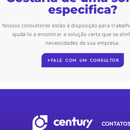
especifica?
Nossos consultores estão à disposição para trabalh
ajudá-lo a encontrar a solução certa que se ali
necessidades da sua empresa.
FALE COM UM CONSULTOR
CONTATO