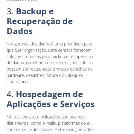
3.
Backup e
Recuperação de
Dados
A segurança dos dados é uma prioridade para
qualquer organização. Data centers fornecem
soluções robustas para backup e recuperação
de dados, garantindo que informações críticas
possam ser restauradas em caso de falhas de
hardware, desastres naturais ou ataques
cibernéticos.
4.
Hospedagem de
Aplicações e Serviços
Muitos serviços e aplicações que usamos
diariamente, como e-mails, plataformas de e-
commerce, redes sociais e streaming de vídeo,