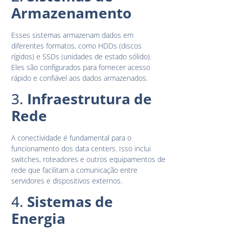
Armazenamento
Esses sistemas armazenam dados em
diferentes formatos, como HDDs (discos
rígidos) e SSDs (unidades de estado sólido).
Eles são configurados para fornecer acesso
rápido e confiável aos dados armazenados.
3.
Infraestrutura de
Rede
A conectividade é fundamental para o
funcionamento dos data centers. Isso inclui
switches, roteadores e outros equipamentos de
rede que facilitam a comunicação entre
servidores e dispositivos externos.
4.
Sistemas de
Energia