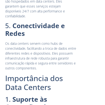
são hospedados em data centers. Eles
garantem que esses serviços estejam
disponíveis 24/7 com alta performance e
confiabilidade.
5.
Conectividade e
Redes
Os data centers servem como hubs de
conectividade, facilitando a troca de dados entre
diferentes redes e dispositivos. Eles possuem
infraestrutura de rede robusta para garantir
comunicação rápida e segura entre servidores e
outros componentes.
Importância dos
Data Centers
1.
Suporte às