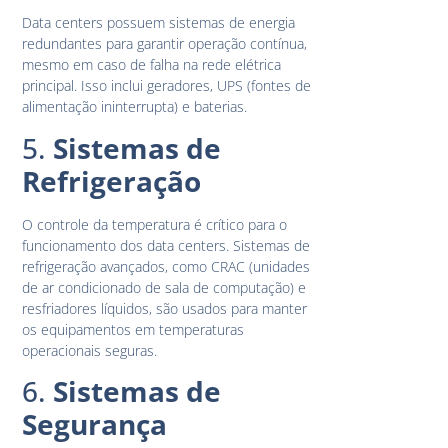
Data centers possuem sistemas de energia
redundantes para garantir operação contínua,
mesmo em caso de falha na rede elétrica
principal. Isso inclui geradores, UPS (fontes de
alimentação ininterrupta) e baterias.
5.
Sistemas de
Refrigeração
O controle da temperatura é crítico para o
funcionamento dos data centers. Sistemas de
refrigeração avançados, como CRAC (unidades
de ar condicionado de sala de computação) e
resfriadores líquidos, são usados para manter
os equipamentos em temperaturas
operacionais seguras.
6.
Sistemas de
Segurança