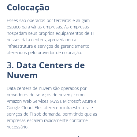
Colocação
Esses são operados por terceiros e alugam
espaço para várias empresas. As empresas
hospedam seus próprios equipamentos de TI
nesses data centers, aproveitando a
infraestrutura e serviços de gerenciamento
oferecidos pelo provedor de colocação.
3.
Data Centers de
Nuvem
Data centers de nuvem são operados por
provedores de serviços de nuvem, como
Amazon Web Services (AWS), Microsoft Azure e
Google Cloud. Eles oferecem infraestrutura e
serviços de TI sob demanda, permitindo que as
empresas escalem rapidamente conforme
necessário.