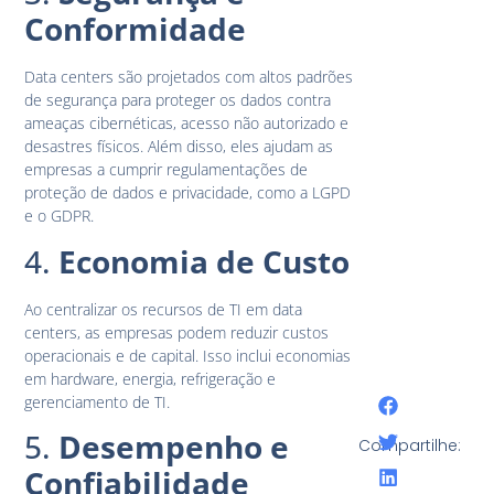
Conformidade
Data centers são projetados com altos padrões
de segurança para proteger os dados contra
ameaças cibernéticas, acesso não autorizado e
desastres físicos. Além disso, eles ajudam as
empresas a cumprir regulamentações de
proteção de dados e privacidade, como a LGPD
e o GDPR.
4.
Economia de Custo
Ao centralizar os recursos de TI em data
centers, as empresas podem reduzir custos
operacionais e de capital. Isso inclui economias
em hardware, energia, refrigeração e
gerenciamento de TI.
5.
Desempenho e
Compartilhe:
Confiabilidade