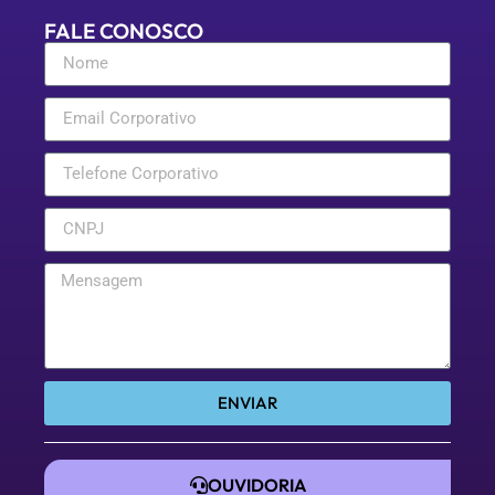
FALE CONOSCO
ENVIAR
OUVIDORIA