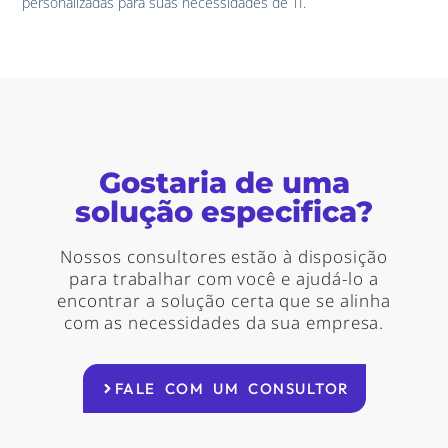
personalizadas para suas necessidades de TI.
Gostaria de uma
solução especifica?
Nossos consultores estão à disposição
para trabalhar com você e ajudá-lo a
encontrar a solução certa que se alinha
com as necessidades da sua empresa.
FALE COM UM CONSULTOR