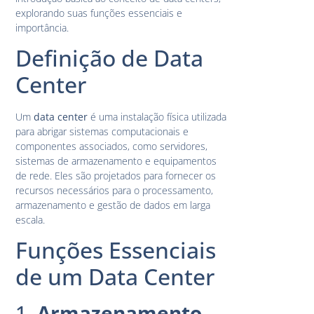
explorando suas funções essenciais e
importância.
Definição de Data
Center
Um
data center
é uma instalação física utilizada
para abrigar sistemas computacionais e
componentes associados, como servidores,
sistemas de armazenamento e equipamentos
de rede. Eles são projetados para fornecer os
recursos necessários para o processamento,
armazenamento e gestão de dados em larga
escala.
Funções Essenciais
de um Data Center
1.
Armazenamento