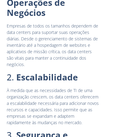
Operações de
Negócios
Empresas de todos os tamanhos dependem de
data centers para suportar suas operações
diárias. Desde o gerenciamento de sistemas de
inventário até a hospedagem de websites e
aplicativos de missão crítica, os data centers
são vitais para manter a continuidade dos
negócios.
2.
Escalabilidade
À medida que as necessidades de TI de uma
organização crescem, os data centers oferecem
a escalabilidade necessária para adicionar novos
recursos e capacidades. Isso permite que as
empresas se expandam e adaptem
rapidamente às mudanças no mercado.
3.
Segurança e