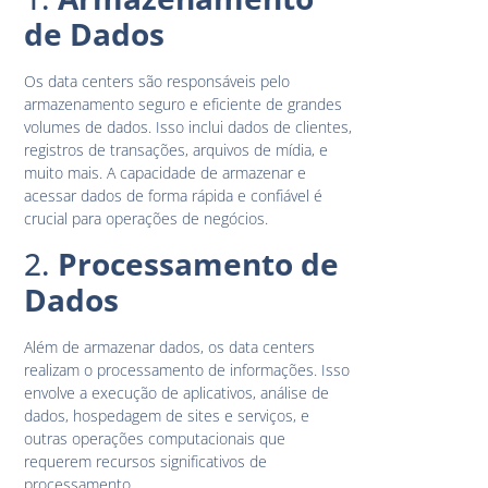
de Dados
Os data centers são responsáveis pelo
armazenamento seguro e eficiente de grandes
volumes de dados. Isso inclui dados de clientes,
registros de transações, arquivos de mídia, e
muito mais. A capacidade de armazenar e
acessar dados de forma rápida e confiável é
crucial para operações de negócios.
2.
Processamento de
Dados
Além de armazenar dados, os data centers
realizam o processamento de informações. Isso
envolve a execução de aplicativos, análise de
dados, hospedagem de sites e serviços, e
outras operações computacionais que
requerem recursos significativos de
processamento.