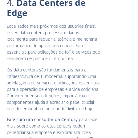
4.
Data Centers de
Edge
Localizados mais próximos dos usuários finais,
esses data centers processam dados
localmente para reduzir a latência e melhorar a
performance de aplicações críticas. São
essenciais para aplicações de IoT e serviços que
requerem resposta em tempo real.
Os data centers são fundamentais para a
infraestrutura de TI moderna, suportando uma
ampla gama de serviços e aplicações essenciais
para a operação de empresas e a vida cotidiana.
Compreender suas funções, importância e
componentes ajuda a apreciar o papel crucial
que desempenham no mundo digital de hoje.
Fale com um consultor da Century
para saber
mais sobre como os data centers podem
beneficiar sua empresa e explorar soluções