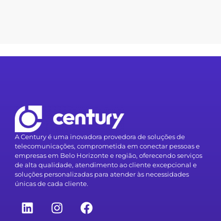
A Century é uma inovadora provedora de soluções de
telecomunicações, comprometida em conectar pessoas e
empresas em Belo Horizonte e região, oferecendo serviços
de alta qualidade, atendimento ao cliente excepcional e
soluções personalizadas para atender às necessidades
únicas de cada cliente.