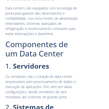
Data centers são equipados com tecnologia de
ponta para garantir alto desempenho e
confiabilidade. Isso inclui fontes de alimentação
redundantes, sistemas avançados de
refrigeração, e monitoramento constante para
evitar interrupções e downtime.
Componentes de
um Data Center
1.
Servidores
Os servidores são o coração do data center,
responsáveis pelo processamento de dados e
execução de aplicações. Eles vêm em várias
configurações, desde servidores de rack
montáveis até sistemas de grande porte.
2.
Sistemas de