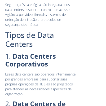
Segurança física e lógica são integradas nos
data centers. Isso inclui controle de acesso,
vigilância por vídeo, firewalls, sistemas de
detecção de intrusão e protocolos de
segurança cibernética.
Tipos de Data
Centers
1.
Data Centers
Corporativos
Esses data centers são operados internamente
por grandes empresas para suportar suas
próprias operações de TI. Eles são projetados
para atender às necessidades específicas da
organização.
2.
Data Centers de