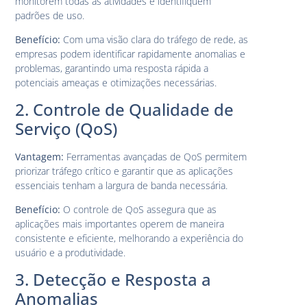
monitorem todas as atividades e identifiquem
padrões de uso.
Benefício:
Com uma visão clara do tráfego de rede, as
empresas podem identificar rapidamente anomalias e
problemas, garantindo uma resposta rápida a
potenciais ameaças e otimizações necessárias.
2. Controle de Qualidade de
Serviço (QoS)
Vantagem:
Ferramentas avançadas de QoS permitem
priorizar tráfego crítico e garantir que as aplicações
essenciais tenham a largura de banda necessária.
Benefício:
O controle de QoS assegura que as
aplicações mais importantes operem de maneira
consistente e eficiente, melhorando a experiência do
usuário e a produtividade.
3. Detecção e Resposta a
Anomalias