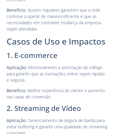
Benefício:
Ajustes regulares garantem que a rede
continue a operar de maneira eficiente e que as
necessidades em constante mudança da empresa
sejam atendidas.
Casos de Uso e Impactos
1. E-commerce
Aplicação:
Monitoramento e priorização de tráfego
para garantir que as transações online sejam rápidas
e seguras.
Benefício:
Melhor experiência do cliente e aumento
nas taxas de conversão.
2. Streaming de Vídeo
Aplicação:
Gerenciamento de largura de banda para
evitar buffering e garantir uma qualidade de streaming
constante.