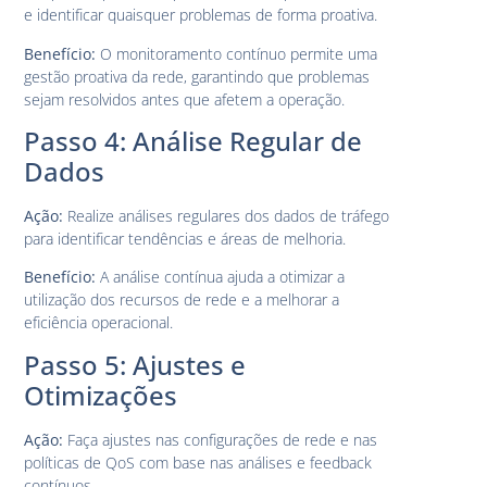
e identificar quaisquer problemas de forma proativa.
Benefício:
O monitoramento contínuo permite uma
gestão proativa da rede, garantindo que problemas
sejam resolvidos antes que afetem a operação.
Passo 4: Análise Regular de
Dados
Ação:
Realize análises regulares dos dados de tráfego
para identificar tendências e áreas de melhoria.
Benefício:
A análise contínua ajuda a otimizar a
utilização dos recursos de rede e a melhorar a
eficiência operacional.
Passo 5: Ajustes e
Otimizações
Ação:
Faça ajustes nas configurações de rede e nas
políticas de QoS com base nas análises e feedback
contínuos.