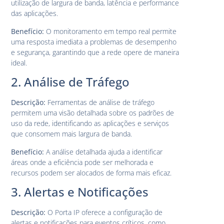
utilização de largura de banda, latência e performance
das aplicações.
Benefício:
O monitoramento em tempo real permite
uma resposta imediata a problemas de desempenho
e segurança, garantindo que a rede opere de maneira
ideal.
2. Análise de Tráfego
Descrição:
Ferramentas de análise de tráfego
permitem uma visão detalhada sobre os padrões de
uso da rede, identificando as aplicações e serviços
que consomem mais largura de banda.
Benefício:
A análise detalhada ajuda a identificar
áreas onde a eficiência pode ser melhorada e
recursos podem ser alocados de forma mais eficaz.
3. Alertas e Notificações
Descrição:
O Porta IP oferece a configuração de
alertas e notificações para eventos críticos, como