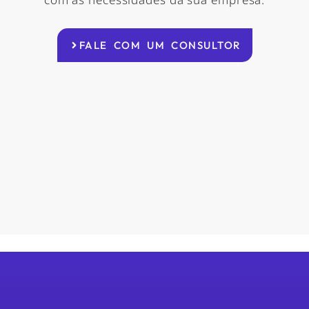
FALE COM UM CONSULTOR