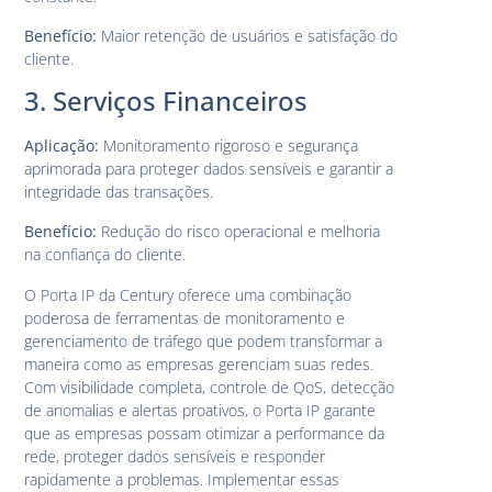
Benefício:
Maior retenção de usuários e satisfação do
cliente.
3. Serviços Financeiros
Aplicação:
Monitoramento rigoroso e segurança
aprimorada para proteger dados sensíveis e garantir a
integridade das transações.
Benefício:
Redução do risco operacional e melhoria
na confiança do cliente.
O Porta IP da Century oferece uma combinação
poderosa de ferramentas de monitoramento e
gerenciamento de tráfego que podem transformar a
maneira como as empresas gerenciam suas redes.
Com visibilidade completa, controle de QoS, detecção
de anomalias e alertas proativos, o Porta IP garante
que as empresas possam otimizar a performance da
rede, proteger dados sensíveis e responder
rapidamente a problemas. Implementar essas