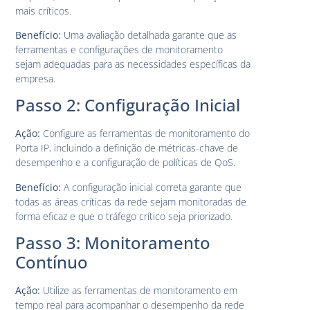
mais críticos.
Benefício:
Uma avaliação detalhada garante que as
ferramentas e configurações de monitoramento
sejam adequadas para as necessidades específicas da
empresa.
Passo 2: Configuração Inicial
Ação:
Configure as ferramentas de monitoramento do
Porta IP, incluindo a definição de métricas-chave de
desempenho e a configuração de políticas de QoS.
Benefício:
A configuração inicial correta garante que
todas as áreas críticas da rede sejam monitoradas de
forma eficaz e que o tráfego crítico seja priorizado.
Passo 3: Monitoramento
Contínuo
Ação:
Utilize as ferramentas de monitoramento em
tempo real para acompanhar o desempenho da rede