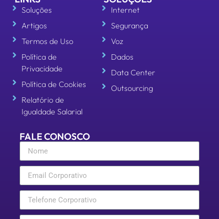
Soluções
Internet
Artigos
Segurança
Termos de Uso
Voz
Política de
Dados
Privacidade
Data Center
Política de Cookies
Outsourcing
Relatório de
Igualdade Salarial
FALE CONOSCO