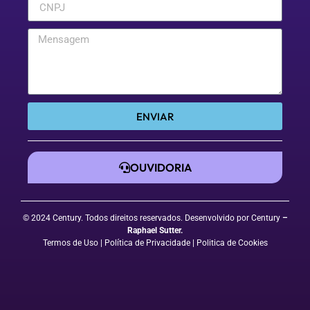
ENVIAR
OUVIDORIA
© 2024 Century. Todos direitos reservados. Desenvolvido por Century
–
Raphael Sutter
.
Termos de Uso
| Política de Privacidade
|
Politica de Cookies