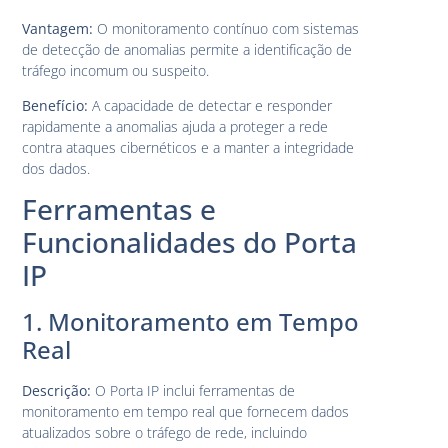
Vantagem:
O monitoramento contínuo com sistemas
de detecção de anomalias permite a identificação de
tráfego incomum ou suspeito.
Benefício:
A capacidade de detectar e responder
rapidamente a anomalias ajuda a proteger a rede
contra ataques cibernéticos e a manter a integridade
dos dados.
Ferramentas e
Funcionalidades do Porta
IP
1. Monitoramento em Tempo
Real
Descrição:
O Porta IP inclui ferramentas de
monitoramento em tempo real que fornecem dados
atualizados sobre o tráfego de rede, incluindo