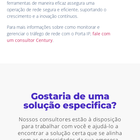
ferramentas de maneira eficaz assegura uma
operação de rede segura e eficiente, suportando o
crescimento e a inovação contínuos.
Para mais informações sobre como monitorar e
gerenciar o tráfego de rede com o Porta IP,
fale com
um consultor Century
.
Gostaria de uma
solução especifica?
Nossos consultores estão à disposição
para trabalhar com você e ajudá-lo a
encontrar a solução certa que se alinha
com as necessidades da sua empresa.