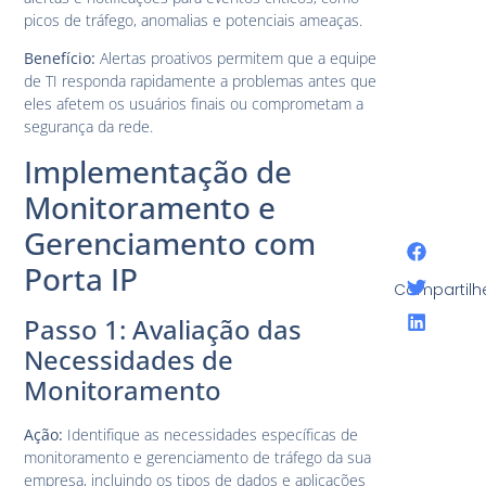
picos de tráfego, anomalias e potenciais ameaças.
Benefício:
Alertas proativos permitem que a equipe
de TI responda rapidamente a problemas antes que
eles afetem os usuários finais ou comprometam a
segurança da rede.
Implementação de
Monitoramento e
Gerenciamento com
Porta IP
Compartilh
Passo 1: Avaliação das
Necessidades de
Monitoramento
Ação:
Identifique as necessidades específicas de
monitoramento e gerenciamento de tráfego da sua
empresa, incluindo os tipos de dados e aplicações