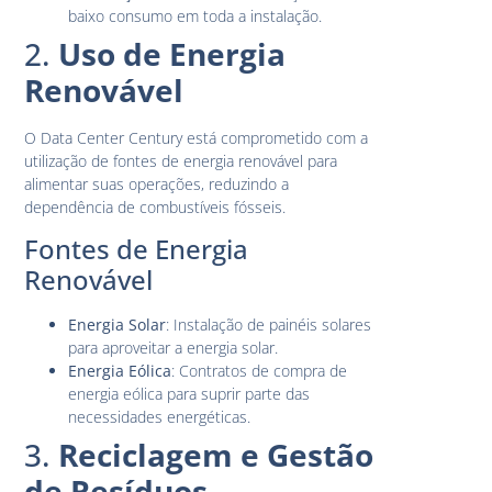
baixo consumo em toda a instalação.
2.
Uso de Energia
Renovável
O Data Center Century está comprometido com a
utilização de fontes de energia renovável para
alimentar suas operações, reduzindo a
dependência de combustíveis fósseis.
Fontes de Energia
Renovável
Energia Solar
: Instalação de painéis solares
para aproveitar a energia solar.
Energia Eólica
: Contratos de compra de
energia eólica para suprir parte das
necessidades energéticas.
3.
Reciclagem e Gestão
de Resíduos