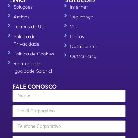
Soluções
Internet
Artigos
Segurança
Termos de Uso
Voz
Política de
Dados
Privacidade
Data Center
Política de Cookies
Outsourcing
Relatório de
Igualdade Salarial
FALE CONOSCO