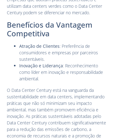
utilizam data centers verdes como o Data Center
Century podem se diferenciar no mercado.
Benefícios da Vantagem
Competitiva
Atração de Clientes
: Preferência de
consumidores e empresas por parceiros
sustentáveis.
Inovação e Liderança
: Reconhecimento
como líder em inovação e responsabilidade
ambiental.
O Data Center Century está na vanguarda da
sustentabilidade em data centers, implementando
práticas que não só minimizam seu impacto
ambiental, mas também promovem eficiência e
inovação. As práticas sustentáveis adotadas pelo
Data Center Century contribuem significativamente
para a redução das emissões de carbono, a
economia de recursos naturais e a promoção de