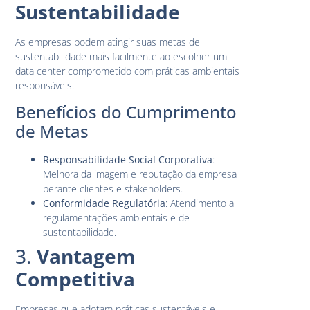
Sustentabilidade
As empresas podem atingir suas metas de
sustentabilidade mais facilmente ao escolher um
data center comprometido com práticas ambientais
responsáveis.
Benefícios do Cumprimento
de Metas
Responsabilidade Social Corporativa
:
Melhora da imagem e reputação da empresa
perante clientes e stakeholders.
Conformidade Regulatória
: Atendimento a
regulamentações ambientais e de
sustentabilidade.
3.
Vantagem
Competitiva
Empresas que adotam práticas sustentáveis e