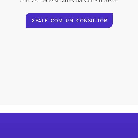
com as necessidades da sua empresa.
FALE COM UM CONSULTOR