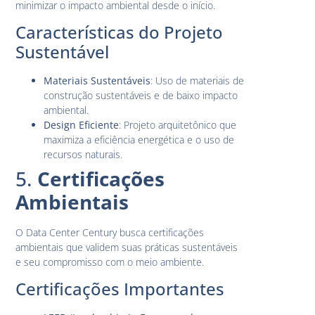
minimizar o impacto ambiental desde o início.
Características do Projeto
Sustentável
Materiais Sustentáveis
: Uso de materiais de
construção sustentáveis e de baixo impacto
ambiental.
Design Eficiente
: Projeto arquitetônico que
maximiza a eficiência energética e o uso de
recursos naturais.
5.
Certificações
Ambientais
O Data Center Century busca certificações
ambientais que validem suas práticas sustentáveis
e seu compromisso com o meio ambiente.
Certificações Importantes