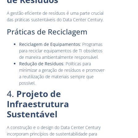
A gestão eficiente de resíduos é uma parte crucial
das práticas sustentáveis do Data Center Century.
Práticas de Reciclagem
Reciclagem de Equipamentos
: Programas
para reciclar equipamentos de TI obsoletos
de maneira ambientalmente responsável.
Redução de Resíduos
: Políticas para
minimizar a geração de resíduos e promover
a reutilização de materiais sempre que
possível.
4.
Projeto de
Infraestrutura
Sustentável
A construção e o design do Data Center Century
incorporam princípios de sustentabilidade para