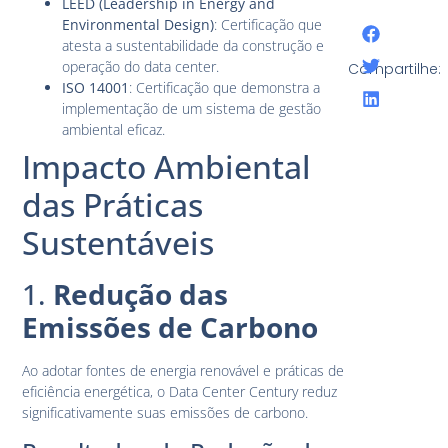
LEED (Leadership in Energy and
Environmental Design)
: Certificação que
atesta a sustentabilidade da construção e
operação do data center.
Compartilhe:
ISO 14001
: Certificação que demonstra a
implementação de um sistema de gestão
ambiental eficaz.
Impacto Ambiental
das Práticas
Sustentáveis
1.
Redução das
Emissões de Carbono
Ao adotar fontes de energia renovável e práticas de
eficiência energética, o Data Center Century reduz
significativamente suas emissões de carbono.