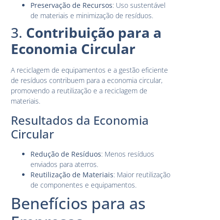
Preservação de Recursos
: Uso sustentável
de materiais e minimização de resíduos.
3.
Contribuição para a
Economia Circular
A reciclagem de equipamentos e a gestão eficiente
de resíduos contribuem para a economia circular,
promovendo a reutilização e a reciclagem de
materiais.
Resultados da Economia
Circular
Redução de Resíduos
: Menos resíduos
enviados para aterros.
Reutilização de Materiais
: Maior reutilização
de componentes e equipamentos.
Benefícios para as