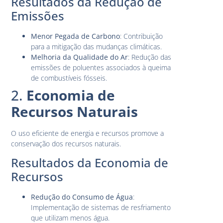
Resultados da Redução de
Emissões
Menor Pegada de Carbono
: Contribuição
para a mitigação das mudanças climáticas.
Melhoria da Qualidade do Ar
: Redução das
emissões de poluentes associados à queima
de combustíveis fósseis.
2.
Economia de
Recursos Naturais
O uso eficiente de energia e recursos promove a
conservação dos recursos naturais.
Resultados da Economia de
Recursos
Redução do Consumo de Água
:
Implementação de sistemas de resfriamento
que utilizam menos água.