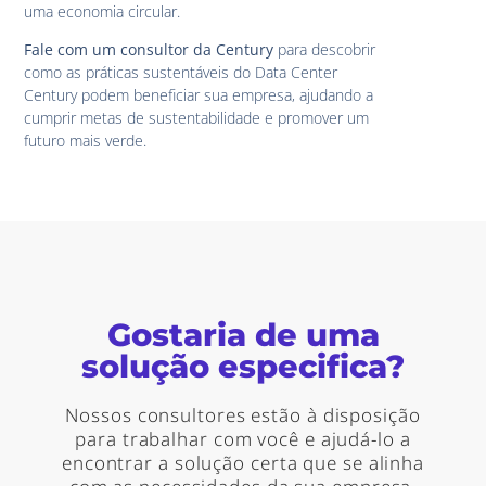
uma economia circular.
Fale com um consultor da Century
para descobrir
como as práticas sustentáveis do Data Center
Century podem beneficiar sua empresa, ajudando a
cumprir metas de sustentabilidade e promover um
futuro mais verde.
Gostaria de uma
solução especifica?
Nossos consultores estão à disposição
para trabalhar com você e ajudá-lo a
encontrar a solução certa que se alinha