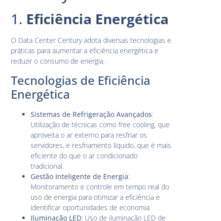
1.
Eficiência Energética
O Data Center Century adota diversas tecnologias e
práticas para aumentar a eficiência energética e
reduzir o consumo de energia.
Tecnologias de Eficiência
Energética
Sistemas de Refrigeração Avançados
:
Utilização de técnicas como free cooling, que
aproveita o ar externo para resfriar os
servidores, e resfriamento líquido, que é mais
eficiente do que o ar condicionado
tradicional.
Gestão Inteligente de Energia
:
Monitoramento e controle em tempo real do
uso de energia para otimizar a eficiência e
identificar oportunidades de economia.
Iluminação LED
: Uso de iluminação LED de