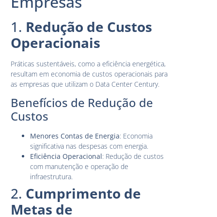
Empresas
1.
Redução de Custos
Operacionais
Práticas sustentáveis, como a eficiência energética,
resultam em economia de custos operacionais para
as empresas que utilizam o Data Center Century.
Benefícios de Redução de
Custos
Menores Contas de Energia
: Economia
significativa nas despesas com energia.
Eficiência Operacional
: Redução de custos
com manutenção e operação de
infraestrutura.
2.
Cumprimento de
Metas de