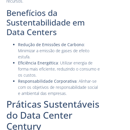
recursos.
Benefícios da
Sustentabilidade em
Data Centers
Redução de Emissões de Carbono
:
Minimizar a emissão de gases de efeito
estufa.
Eficiência Energética
: Utilizar energia de
forma mais eficiente, reduzindo o consumo e
os custos.
Responsabilidade Corporativa
: Alinhar-se
com os objetivos de responsabilidade social
e ambiental das empresas.
Práticas Sustentáveis
do Data Center
Century