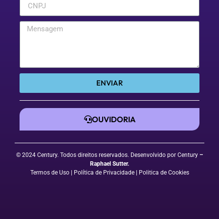
ENVIAR
OUVIDORIA
© 2024 Century. Todos direitos reservados. Desenvolvido por Century
–
Raphael Sutter
.
Termos de Uso
| Política de Privacidade
|
Politica de Cookies