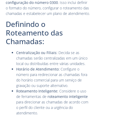
configuração do número 0300
. Isso inclui definir
o formato do número, configurar o roteamento das
chamadas e estabelecer um plano de atendimento.
Definindo o
Roteamento das
Chamadas:
Centralização ou Filiais:
Decida se as
chamadas serão centralizadas em um único
local ou distribuídas entre várias unidades.
Horário de Atendimento:
Configure o
número para redirecionar as chamadas fora
do horário comercial para um serviço de
gravação ou suporte alternativo.
Roteamento Inteligente:
Considere o uso
de ferramentas de
roteamento inteligente
para direcionar as chamadas de acordo com
o perfil do cliente ou a urgência do
atendimento.