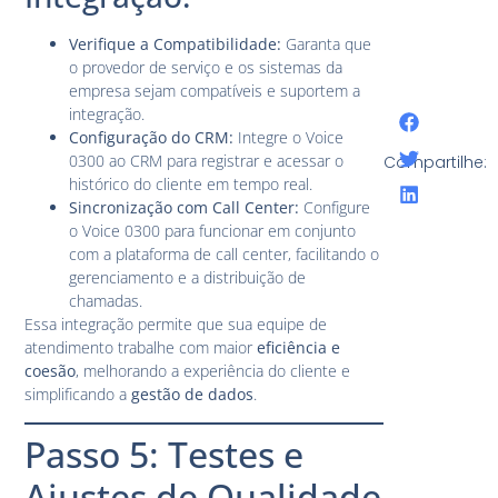
Verifique a Compatibilidade:
Garanta que
o provedor de serviço e os sistemas da
empresa sejam compatíveis e suportem a
integração.
Configuração do CRM:
Integre o Voice
0300 ao CRM para registrar e acessar o
Compartilhe:
histórico do cliente em tempo real.
Sincronização com Call Center:
Configure
o Voice 0300 para funcionar em conjunto
com a plataforma de call center, facilitando o
gerenciamento e a distribuição de
chamadas.
Essa integração permite que sua equipe de
atendimento trabalhe com maior
eficiência e
coesão
, melhorando a experiência do cliente e
simplificando a
gestão de dados
.
Passo 5: Testes e
Ajustes de Qualidade