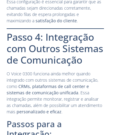
Essa configuração é essencial para garantir que as
chamadas sejam direcionadas corretamente,
evitando filas de espera prolongadas e
maximizando a
satisfação do cliente
.
Passo 4: Integração
com Outros Sistemas
de Comunicação
O Voice 0300 funciona ainda melhor quando
integrado com outros sistemas de comunicação,
como
CRMs, plataformas de call center e
sistemas de comunicação unificada
. Essa
integração permite monitorar, registrar e analisar
as chamadas, além de possibilitar um atendimento
mais
personalizado e eficaz
.
Passos para a
Integração: