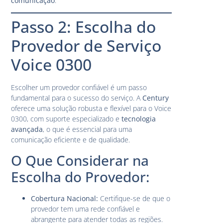
comunicação
.
Passo 2: Escolha do
Provedor de Serviço
Voice 0300
Escolher um provedor confiável é um passo
fundamental para o sucesso do serviço. A
Century
oferece uma solução robusta e flexível para o Voice
0300, com suporte especializado e
tecnologia
avançada
, o que é essencial para uma
comunicação eficiente e de qualidade.
O Que Considerar na
Escolha do Provedor:
Cobertura Nacional:
Certifique-se de que o
provedor tem uma rede confiável e
abrangente para atender todas as regiões.