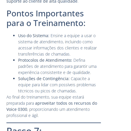
suporte ao cliente de alta qualidade
.
Pontos Importantes
para o Treinamento:
Uso do Sistema:
Ensine a equipe a usar o
sistema de atendimento, incluindo como
acessar informações dos clientes e realizar
transferências de chamadas.
Protocolos de Atendimento:
Defina
padrões de atendimento para garantir uma
experiência consistente e de qualidade.
Soluções de Contingência:
Capacite a
equipe para lidar com possíveis problemas
técnicos ou picos de chamadas.
Ao final do treinamento, sua equipe estará
preparada para
aproveitar todos os recursos do
Voice 0300
, proporcionando um atendimento
profissional e ágil.
Passo 7: