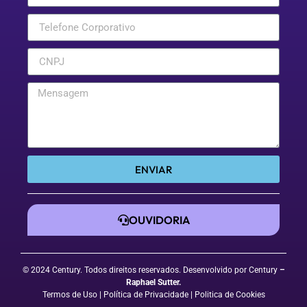
ENVIAR
OUVIDORIA
© 2024 Century. Todos direitos reservados. Desenvolvido por Century
–
Raphael Sutter
.
Termos de Uso
| Política de Privacidade
|
Politica de Cookies