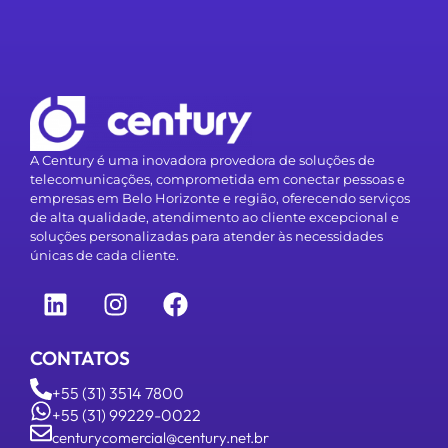
A Century é uma inovadora provedora de soluções de
telecomunicações, comprometida em conectar pessoas e
empresas em Belo Horizonte e região, oferecendo serviços
de alta qualidade, atendimento ao cliente excepcional e
soluções personalizadas para atender às necessidades
únicas de cada cliente.
CONTATOS
+55 (31) 3514 7800
+55 (31) 99229-0022
centurycomercial@century.net.br