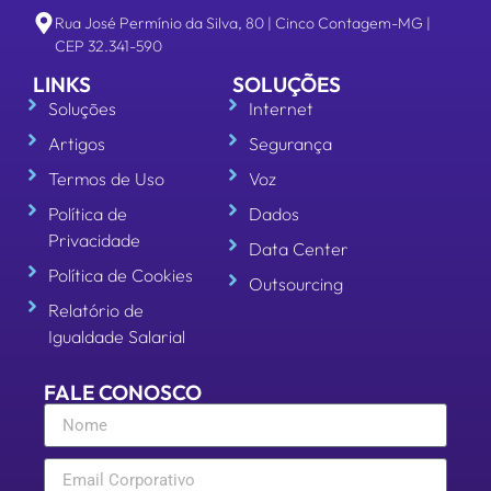
Rua José Permínio da Silva, 80 | Cinco Contagem-MG |
CEP 32.341-590
LINKS
SOLUÇÕES
Soluções
Internet
Artigos
Segurança
Termos de Uso
Voz
Política de
Dados
Privacidade
Data Center
Política de Cookies
Outsourcing
Relatório de
Igualdade Salarial
FALE CONOSCO