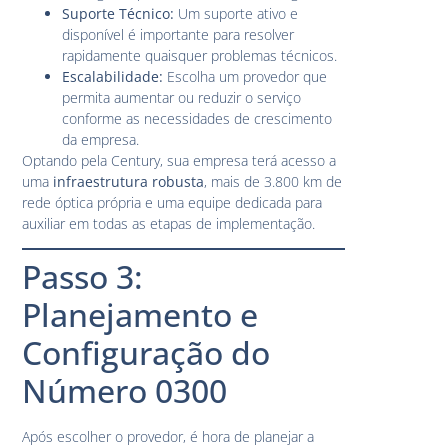
Suporte Técnico:
Um suporte ativo e
disponível é importante para resolver
rapidamente quaisquer problemas técnicos.
Escalabilidade:
Escolha um provedor que
permita aumentar ou reduzir o serviço
conforme as necessidades de crescimento
da empresa.
Optando pela Century, sua empresa terá acesso a
uma
infraestrutura robusta
, mais de 3.800 km de
rede óptica própria e uma equipe dedicada para
auxiliar em todas as etapas de implementação.
Passo 3:
Planejamento e
Configuração do
Número 0300
Após escolher o provedor, é hora de planejar a