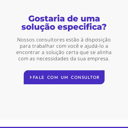
Gostaria de uma
solução especifica?
Nossos consultores estão à disposição
para trabalhar com você e ajudá-lo a
encontrar a solução certa que se alinha
com as necessidades da sua empresa.
FALE COM UM CONSULTOR