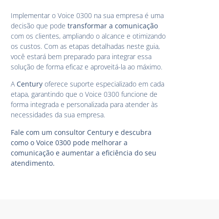
Implementar o Voice 0300 na sua empresa é uma
decisão que pode
transformar a comunicação
com os clientes, ampliando o alcance e otimizando
os custos. Com as etapas detalhadas neste guia,
você estará bem preparado para integrar essa
solução de forma eficaz e aproveitá-la ao máximo.
A
Century
oferece suporte especializado em cada
etapa, garantindo que o Voice 0300 funcione de
forma integrada e personalizada para atender às
necessidades da sua empresa.
Fale com um consultor Century e descubra
como o Voice 0300 pode melhorar a
comunicação e aumentar a eficiência do seu
atendimento.