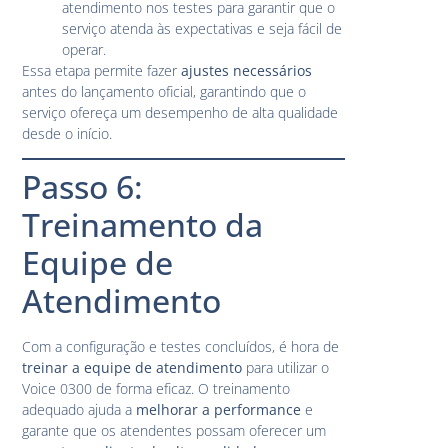
atendimento nos testes para garantir que o
serviço atenda às expectativas e seja fácil de
operar.
Essa etapa permite fazer
ajustes necessários
antes do lançamento oficial, garantindo que o
serviço ofereça um desempenho de alta qualidade
desde o início.
Passo 6:
Treinamento da
Equipe de
Atendimento
Com a configuração e testes concluídos, é hora de
treinar a equipe de atendimento
para utilizar o
Voice 0300 de forma eficaz. O treinamento
adequado ajuda a
melhorar a performance
e
garante que os atendentes possam oferecer um