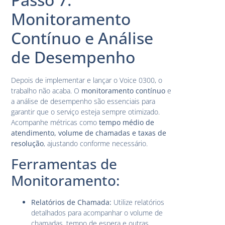
Monitoramento
Contínuo e Análise
de Desempenho
Depois de implementar e lançar o Voice 0300, o
trabalho não acaba. O
monitoramento contínuo
e
a análise de desempenho são essenciais para
garantir que o serviço esteja sempre otimizado.
Acompanhe métricas como
tempo médio de
atendimento, volume de chamadas e taxas de
resolução
, ajustando conforme necessário.
Ferramentas de
Monitoramento:
Relatórios de Chamada:
Utilize relatórios
detalhados para acompanhar o volume de
chamadas, tempo de espera e outras