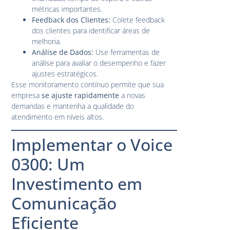
métricas importantes.
Feedback dos Clientes:
Colete feedback
dos clientes para identificar áreas de
melhoria.
Análise de Dados:
Use ferramentas de
análise para avaliar o desempenho e fazer
ajustes estratégicos.
Esse monitoramento contínuo permite que sua
empresa
se ajuste rapidamente
a novas
demandas e mantenha a qualidade do
atendimento em níveis altos.
Implementar o Voice
0300: Um
Investimento em
Comunicação
Eficiente