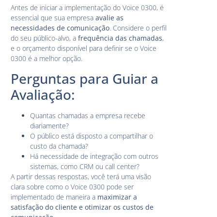
Antes de iniciar a implementação do Voice 0300, é
essencial que sua empresa
avalie as
necessidades de comunicação
. Considere o perfil
do seu público-alvo, a
frequência das chamadas
,
e o orçamento disponível para definir se o Voice
0300 é a melhor opção.
Perguntas para Guiar a
Avaliação:
Quantas chamadas a empresa recebe
diariamente?
O público está disposto a compartilhar o
custo da chamada?
Há necessidade de integração com outros
sistemas, como CRM ou call center?
A partir dessas respostas, você terá uma visão
clara sobre como o Voice 0300 pode ser
implementado de maneira a
maximizar a
satisfação do cliente e otimizar os custos de