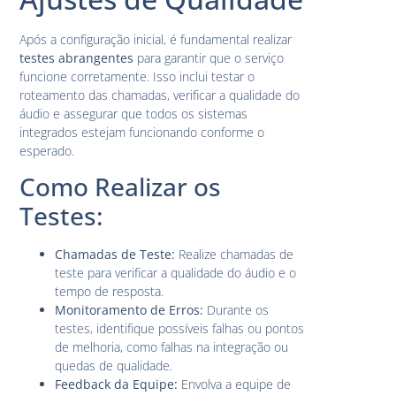
Após a configuração inicial, é fundamental realizar
testes abrangentes
para garantir que o serviço
funcione corretamente. Isso inclui testar o
roteamento das chamadas, verificar a qualidade do
áudio e assegurar que todos os sistemas
integrados estejam funcionando conforme o
esperado.
Como Realizar os
Testes:
Chamadas de Teste:
Realize chamadas de
teste para verificar a qualidade do áudio e o
tempo de resposta.
Monitoramento de Erros:
Durante os
testes, identifique possíveis falhas ou pontos
de melhoria, como falhas na integração ou
quedas de qualidade.
Feedback da Equipe:
Envolva a equipe de