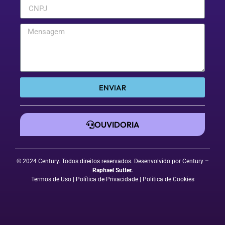
ENVIAR
OUVIDORIA
© 2024 Century. Todos direitos reservados. Desenvolvido por Century
–
Raphael Sutter
.
Termos de Uso
| Política de Privacidade
|
Politica de Cookies