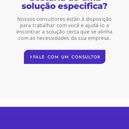
solução especifica?
Nossos consultores estão à disposição
para trabalhar com você e ajudá-lo a
encontrar a solução certa que se alinha
com as necessidades da sua empresa.
FALE COM UM CONSULTOR