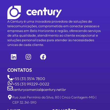
A Century é uma inovadora provedora de soluções de
telecomunicações, comprometida em conectar pessoas e
empresas em Belo Horizonte e região, oferecendo serviços
de alta qualidade, atendimento ao cliente excepcional e
soluções personalizadas para atender às necessidades
únicas de cada cliente.
CONTATOS
+55 (31) 3514 7800
+55 (31) 99229-0022
centurycomercial@century.net.br
Rua José Permínio da Silva, 80 | Cinco Contagem-MG |
CEP 32.341-590