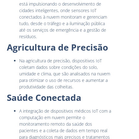
está impulsionando o desenvolvimento de
cidades inteligentes, onde sensores IoT
conectados à nuvem monitoram e gerenciam
tudo, desde o tráfego e a iluminação pública
até os serviços de emergência e a gestão de
resíduos.
Agricultura de Precisão
Na agricultura de precisão, dispositivos IoT
coletam dados sobre condições do solo,
umidade e clima, que são analisados na nuvem
para otimizar o uso de recursos e aumentar a
produtividade das colheitas.
Saúde Conectada
A integração de dispositivos médicos IoT com a
computação em nuvem permite o
monitoramento remoto da saúde dos
pacientes e a coleta de dados em tempo real
para diagnósticos mais precisos e tratamentos