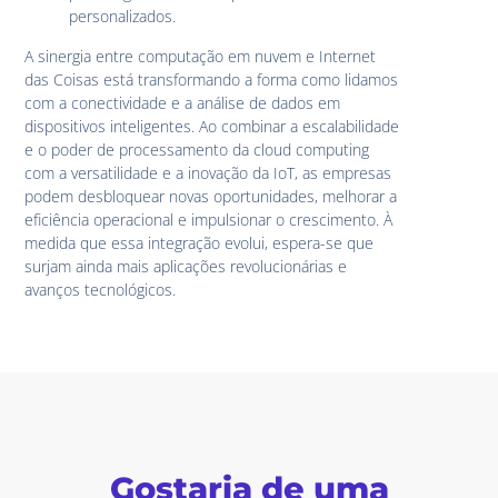
personalizados.
A sinergia entre computação em nuvem e Internet
das Coisas está transformando a forma como lidamos
com a conectividade e a análise de dados em
dispositivos inteligentes. Ao combinar a escalabilidade
e o poder de processamento da cloud computing
com a versatilidade e a inovação da IoT, as empresas
podem desbloquear novas oportunidades, melhorar a
eficiência operacional e impulsionar o crescimento. À
medida que essa integração evolui, espera-se que
surjam ainda mais aplicações revolucionárias e
avanços tecnológicos.
Gostaria de uma