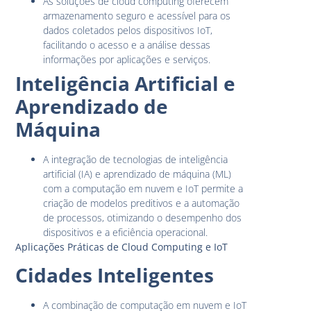
As soluções de cloud computing oferecem
armazenamento seguro e acessível para os
dados coletados pelos dispositivos IoT,
facilitando o acesso e a análise dessas
informações por aplicações e serviços.
Inteligência Artificial e
Aprendizado de
Máquina
A integração de tecnologias de inteligência
artificial (IA) e aprendizado de máquina (ML)
com a computação em nuvem e IoT permite a
criação de modelos preditivos e a automação
de processos, otimizando o desempenho dos
dispositivos e a eficiência operacional.
Aplicações Práticas de Cloud Computing e IoT
Cidades Inteligentes
A combinação de computação em nuvem e IoT