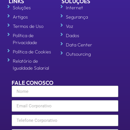
LINKS
SOLUÇÕES
Soluções
Internet
Artigos
Segurança
Termos de Uso
Voz
Política de
Dados
Privacidade
Data Center
Política de Cookies
Outsourcing
Relatório de
Igualdade Salarial
FALE CONOSCO