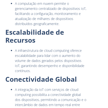
A computação em nuvem permite o
gerenciamento centralizado de dispositivos IoT,
facilitando a configuração, monitoramento e
atualização de milhares de dispositivos
distribuídos geograficamente.
Escalabilidade de
Recursos
A infraestrutura de cloud computing oferece
escalabilidade para lidar com o aumento do
volume de dados gerados pelos dispositivos
IoT, garantindo desempenho e disponibilidade
contínuos.
Conectividade Global
A integração da IoT com serviços de cloud
computing possibilita a conectividade global
dos dispositivos, permitindo a comunicação e o
intercâmbio de dados em tempo real entre