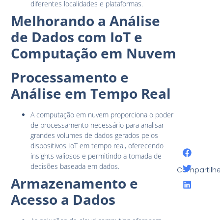
diferentes localidades e plataformas.
Melhorando a Análise
de Dados com IoT e
Computação em Nuvem
Processamento e
Análise em Tempo Real
A computação em nuvem proporciona o poder
de processamento necessário para analisar
grandes volumes de dados gerados pelos
dispositivos IoT em tempo real, oferecendo
insights valiosos e permitindo a tomada de
decisões baseada em dados.
Compartilhe
Armazenamento e
Acesso a Dados