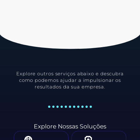
Explore outros serviços abaixo e descubra
como podemos ajudar a impulsionar os
resultados da sua empresa.
Explore Nossas Soluções