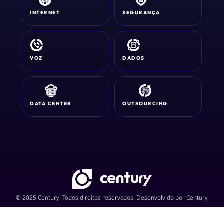
INTERNET
SEGURANÇA
VOZ
DADOS
DATA CENTER
OUTSOURCING
© 2025 Century. Todos direitos reservados. Desenvolvido por Century