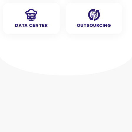
DATA CENTER
OUTSOURCING