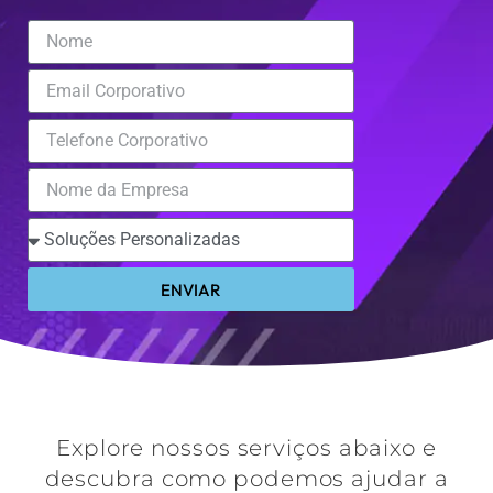
ENVIAR
Explore nossos serviços abaixo e
descubra como podemos ajudar a