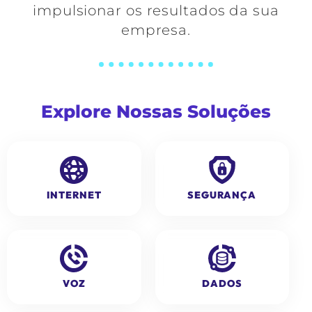
impulsionar os resultados da sua
empresa.
Explore Nossas Soluções
INTERNET
SEGURANÇA
VOZ
DADOS