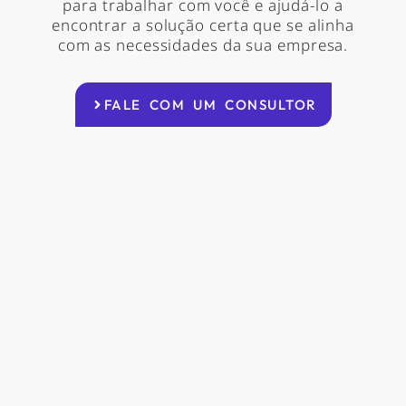
para trabalhar com você e ajudá-lo a
encontrar a solução certa que se alinha
com as necessidades da sua empresa.
FALE COM UM CONSULTOR