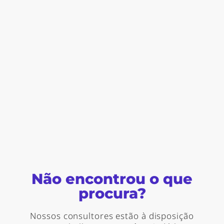
Não encontrou o que
procura?
Nossos consultores estão à disposição